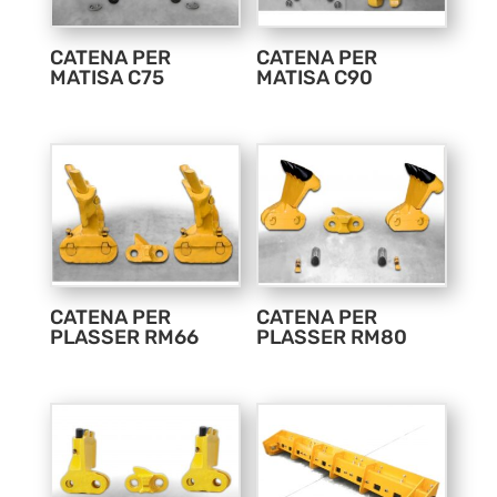
CATENA PER
CATENA PER
MATISA C75
MATISA C90
CATENA PER
CATENA PER
PLASSER RM66
PLASSER RM80