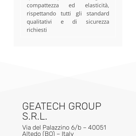
compattezza ed elasticità,
rispettando tutti gli standard
qualitativi e di sicurezza
richiesti
GEATECH GROUP
S.R.L.
Via del Palazzino 6/b – 40051
Altedo (BO) – Italy