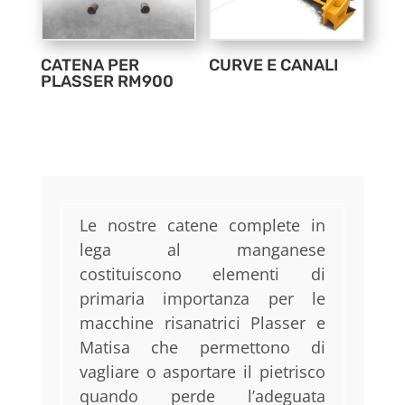
CATENA PER
CURVE E CANALI
PLASSER RM900
Le nostre catene complete in
lega al manganese
costituiscono elementi di
primaria importanza per le
macchine risanatrici Plasser e
Matisa che permettono di
vagliare o asportare il pietrisco
quando perde l’adeguata