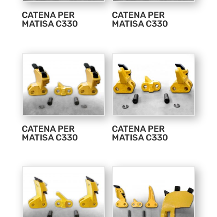
CATENA PER
CATENA PER
MATISA C330
MATISA C330
CATENA PER
CATENA PER
MATISA C330
MATISA C330