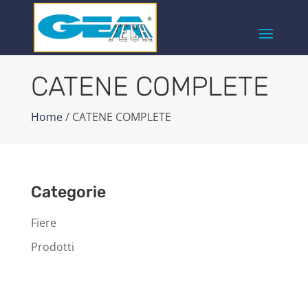
CATENE COMPLETE
Home
/ CATENE COMPLETE
Categorie
Fiere
Prodotti