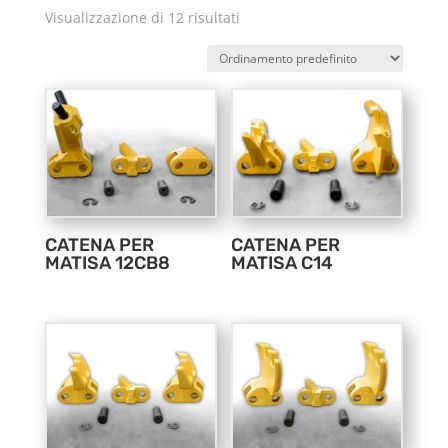
Visualizzazione di 12 risultati
CATENA PER
CATENA PER
MATISA 12CB8
MATISA C14