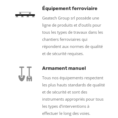
Équipement ferroviaire
Geatech Group srl possède une
ligne de produits et d’outils pour
tous les types de travaux dans les
chantiers ferroviaires qui
répondent aux normes de qualité
et de sécurité requises.
Armament manuel
Tous nos équipements respectent
les plus hauts standards de qualité
et de sécurité et sont des
instruments appropriés pour tous
les types d’interventions à
effectuer le long des voies.