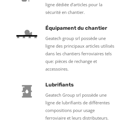
ligne dédiée d’articles pour la
sécurité en chantier.
Équipament du chantier
Geatech group srl possède une
ligne des principaux articles utilisés
dans les chantiers ferroviaires tels
que: pièces de rechange et
accessoires.
Lubrifiants
Geatech Group srl possède une
ligne de lubrifiants de différentes
compositions pour usage
ferroviaire et leurs distributeurs.