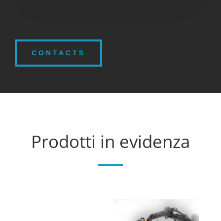
CONTACTS
Prodotti in evidenza