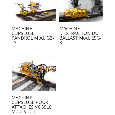
MACHINE
MACHINE
CLIPSEUSE
D’EXTRACTION DU
PANDROL Mod. G2-
BALLAST Mod. ESG-
TS
3
MACHINE
CLIPSEUSE POUR
ATTACHES VOSSLOH
Mod. VTC-L