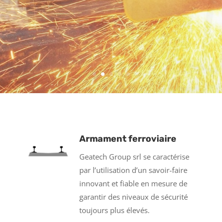
Armament ferroviaire
Geatech Group srl se caractérise
par l’utilisation d’un savoir-faire
innovant et fiable en mesure de
garantir des niveaux de sécurité
toujours plus élevés.