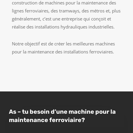
construction de machines pour la maintenance des
lignes ferroviaires, des tramways, des métros et, plus
généralement, c’est une entreprise qui conçoit et
réalise des installations hydrauliques industrielles.
Notre objectif est de créer les meilleures machines
pour la maintenance des installations ferroviaires.
As – tu besoin d’une machine pour la
maintenance ferroviaire?