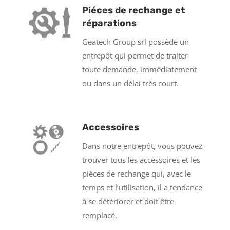
Piéces de rechange et
réparations
Geatech Group srl possède un
entrepôt qui permet de traiter
toute demande, immédiatement
ou dans un délai très court.
Accessoires
Dans notre entrepôt, vous pouvez
trouver tous les accessoires et les
pièces de rechange qui, avec le
temps et l’utilisation, il a tendance
à se détériorer et doit être
remplacé.