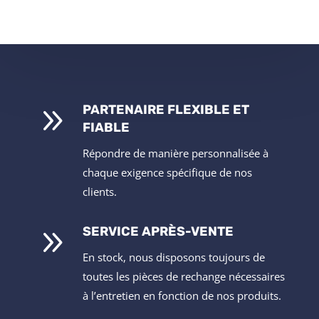
9
PARTENAIRE FLEXIBLE ET
FIABLE
Répondre de manière personnalisée à
chaque exigence spécifique de nos
clients.
9
SERVICE APRÈS-VENTE
En stock, nous disposons toujours de
toutes les pièces de rechange nécessaires
à l’entretien en fonction de nos produits.