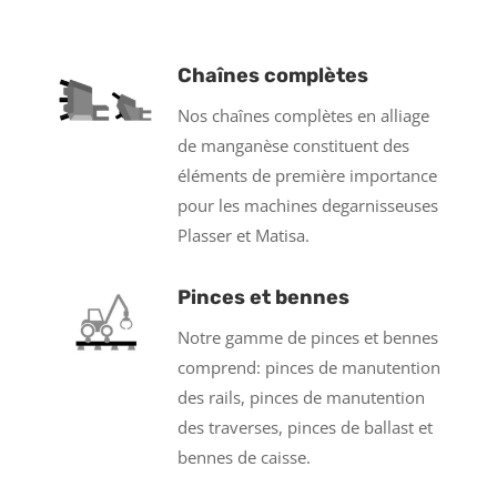
Chaînes complètes
Nos chaînes complètes en alliage
de manganèse constituent des
éléments de première importance
pour les machines degarnisseuses
Plasser et Matisa.
Pinces et bennes
Notre gamme de pinces et bennes
comprend: pinces de manutention
des rails, pinces de manutention
des traverses, pinces de ballast et
bennes de caisse.