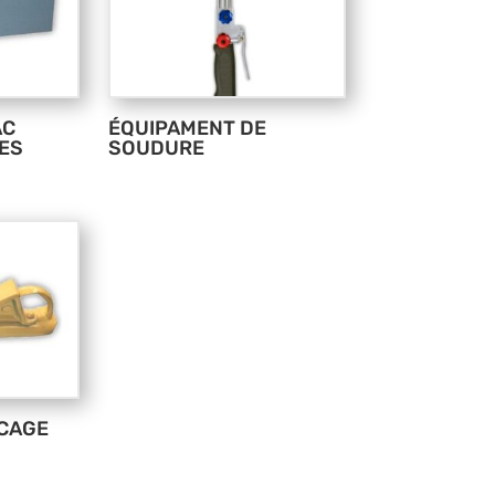
AC
ÉQUIPAMENT DE
DES
SOUDURE
OCAGE