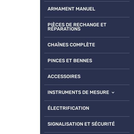
ARMAMENT MANUEL
PIÈCES DE RECHANGE ET
RÉPARATIONS
CHAÎNES COMPLÈTE
PINCES ET BENNES
ACCESSOIRES
INSTRUMENTS DE MESURE
ÉLECTRIFICATION
SIGNALISATION ET SÉCURITÉ