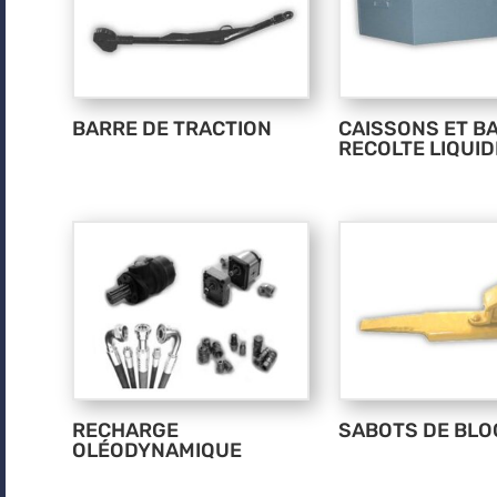
BARRE DE TRACTION
CAISSONS ET B
RECOLTE LIQUI
RECHARGE
SABOTS DE BL
OLÉODYNAMIQUE