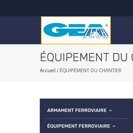
ÉQUIPEMENT DU 
Accueil
/ ÉQUIPEMENT DU CHANTIER
ARMAMENT FERROVIAIRE
ÉQUIPEMENT FERROVIAIRE