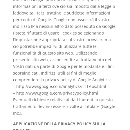
informazioni a terzi ove ciò sia imposto dalla legge o
laddove tali terzi trattino le suddette informazioni
per conto di Google. Google non assocerà il vostro
indirizzo IP a nessun altro dato posseduto da Google.
Potete rifiutare di usare i cookies selezionando
l’impostazione appropriata sul vostro browser, ma
ciò potrebbe impedirvi di utilizzare tutte le
funzionalità di questo sito web. Utilizzando il
presente sito web, acconsentite al trattamento dei
Vostri dati da parte di Google per le modalità e i fini
sopraindicati. Indirizzi utili ai fini di meglio
comprendere la privacy policy di Google Analytics:
– http://www.google.com/analytics/it-IT/tos.html
– http://www.google.com/privacypolicy.html
Eventuali richieste relative ai dati inerenti a questo
trattamento devono essere rivolte al Titolare (Google
Inc.).
APPLICAZIONE DELLA PRIVACY POLICY SULLA