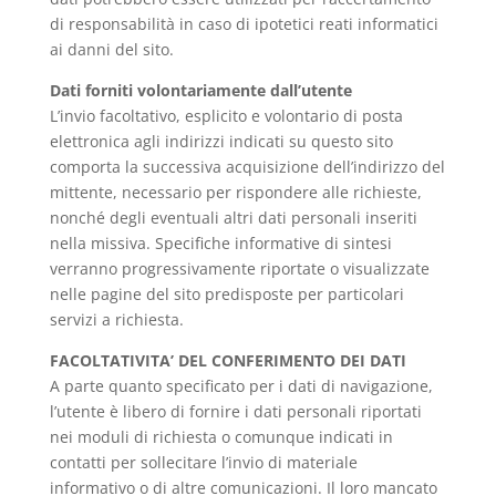
di responsabilità in caso di ipotetici reati informatici
ai danni del sito.
Dati forniti volontariamente dall’utente
L’invio facoltativo, esplicito e volontario di posta
elettronica agli indirizzi indicati su questo sito
comporta la successiva acquisizione dell’indirizzo del
mittente, necessario per rispondere alle richieste,
nonché degli eventuali altri dati personali inseriti
nella missiva. Specifiche informative di sintesi
verranno progressivamente riportate o visualizzate
nelle pagine del sito predisposte per particolari
servizi a richiesta.
FACOLTATIVITA’ DEL CONFERIMENTO DEI DATI
A parte quanto specificato per i dati di navigazione,
l’utente è libero di fornire i dati personali riportati
nei moduli di richiesta o comunque indicati in
contatti per sollecitare l’invio di materiale
informativo o di altre comunicazioni. Il loro mancato