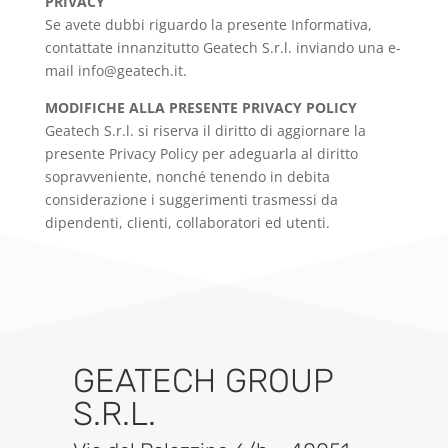
PRIVACY
Se avete dubbi riguardo la presente Informativa,
contattate innanzitutto Geatech S.r.l. inviando una e-
mail info@geatech.it.
MODIFICHE ALLA PRESENTE PRIVACY POLICY
Geatech S.r.l. si riserva il diritto di aggiornare la
presente Privacy Policy per adeguarla al diritto
sopravveniente, nonché tenendo in debita
considerazione i suggerimenti trasmessi da
dipendenti, clienti, collaboratori ed utenti.
GEATECH GROUP
S.R.L.