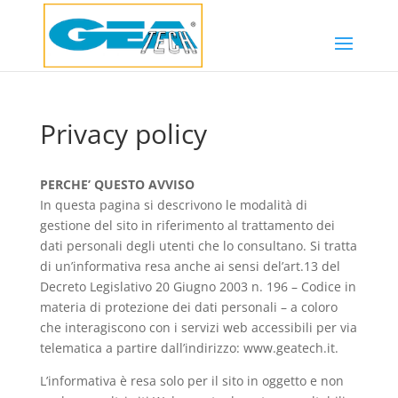
Privacy policy
PERCHE’ QUESTO AVVISO
In questa pagina si descrivono le modalità di
gestione del sito in riferimento al trattamento dei
dati personali degli utenti che lo consultano. Si tratta
di un’informativa resa anche ai sensi del’art.13 del
Decreto Legislativo 20 Giugno 2003 n. 196 – Codice in
materia di protezione dei dati personali – a coloro
che interagiscono con i servizi web accessibili per via
telematica a partire dall’indirizzo: www.geatech.it.
L’informativa è resa solo per il sito in oggetto e non