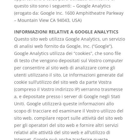
questo sito sono i seguenti: – Google Analytics
(erogato da: Google Inc. 1600 Amphitheatre Parkway
– Mountain View CA 94043, USA)
INFORMAZIONI RELATIVE A GOOGLE ANALYTICS
Questo sito web utilizza Google Analytics, un servizio
di analisi web fornito da Google, Inc. (“Google”).
Google Analytics utilizza dei “cookies”, che sono file
di testo che vengono depositati sul Vostro computer
per consentire al sito web di analizzare come gli
utenti utilizzano il sito. Le informazioni generate dal
cookie sull’utilizzo del sito web da parte Vostra
(compreso il Vostro indirizzo IP) verranno trasmesse
a, e depositate presso i server di Google negli Stati
Uniti. Google utilizzerà queste informazioni allo
scopo di tracciare ed esaminare il Vostro utilizzo del
sito web, compilare report sulle attività del sito web
per gli operatori del sito web e fornire altri servizi
relativi alle attività del sito web e all’utilizzo di
Internet. Google può anche trasferire queste