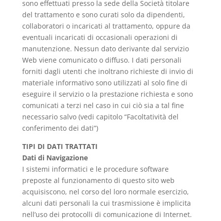
sono effettuati presso la sede della Società titolare
del trattamento e sono curati solo da dipendenti,
collaboratori o incaricati al trattamento, oppure da
eventuali incaricati di occasionali operazioni di
manutenzione. Nessun dato derivante dal servizio
Web viene comunicato o diffuso. I dati personali
forniti dagli utenti che inoltrano richieste di invio di
materiale informativo sono utilizzati al solo fine di
eseguire il servizio o la prestazione richiesta e sono
comunicati a terzi nel caso in cui ciò sia a tal fine
necessario salvo (vedi capitolo “Facoltatività del
conferimento dei dati”)
TIPI DI DATI TRATTATI
Dati di Navigazione
I sistemi informatici e le procedure software
preposte al funzionamento di questo sito web
acquisiscono, nel corso del loro normale esercizio,
alcuni dati personali la cui trasmissione è implicita
nell’uso dei protocolli di comunicazione di Internet.