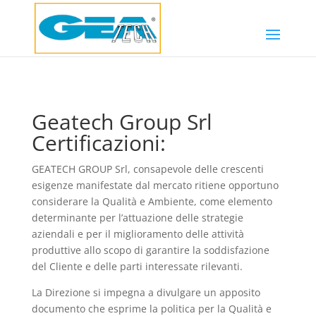
Geatech Group Srl
Certificazioni:
GEATECH GROUP Srl, consapevole delle crescenti
esigenze manifestate dal mercato ritiene opportuno
considerare la Qualità e Ambiente, come elemento
determinante per l’attuazione delle strategie
aziendali e per il miglioramento delle attività
produttive allo scopo di garantire la soddisfazione
del Cliente e delle parti interessate rilevanti.
La Direzione si impegna a divulgare un apposito
documento che esprime la politica per la Qualità e