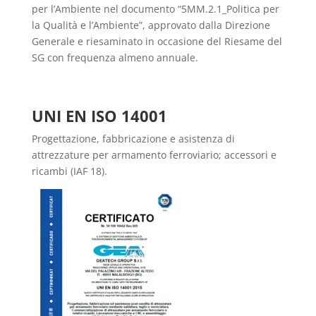
per l’Ambiente nel documento “5MM.2.1_Politica per
la Qualità e l’Ambiente”, approvato dalla Direzione
Generale e riesaminato in occasione del Riesame del
SG con frequenza almeno annuale.
UNI EN ISO 14001
Progettazione, fabbricazione e asistenza di
attrezzature per armamento ferroviario; accessori e
ricambi (IAF 18).