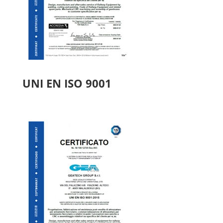
UNI EN ISO 9001