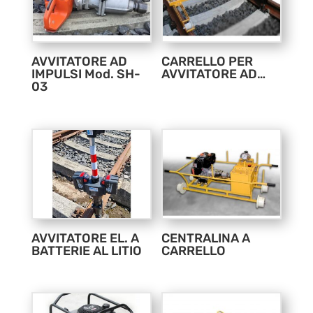
AVVITATORE AD
CARRELLO PER
IMPULSI Mod. SH-
AVVITATORE AD…
03
AVVITATORE EL. A
CENTRALINA A
BATTERIE AL LITIO
CARRELLO