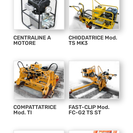
CENTRALINE A
CHIODATRICE Mod.
MOTORE
TS MK3
COMPATTATRICE
FAST-CLIP Mod.
Mod. TI
FC-G2 TS ST