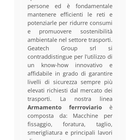
persone ed è fondamentale
mantenere efficienti le reti e
potenziarle per ridurre consumi
e promuovere sostenibilità
ambientale nel settore trasporti.
Geatech Group srl si
contraddistingue per l’utilizzo di
un know-how innovativo e
affidabile in grado di garantire
livelli di sicurezza sempre più
elevati richiesti dal mercato dei
trasporti. La nostra linea
Armamento ferrroviario
è
composta da: Macchine per
fissaggio, foratura, taglio,
smerigliatura e principali lavori