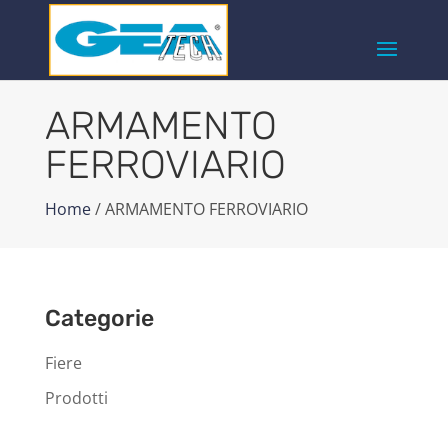
ARMAMENTO
FERROVIARIO
Home
/ ARMAMENTO FERROVIARIO
Categorie
Fiere
Prodotti