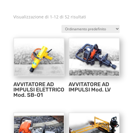
Visualizzazione di 1-12 di 52 risultati
AVVITATORE AD
AVVITATORE AD
IMPULSI ELETTRICO
IMPULSI Mod. LV
Mod. SB-01