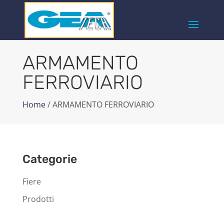
ARMAMENTO
FERROVIARIO
Home
/ ARMAMENTO FERROVIARIO
Categorie
Fiere
Prodotti