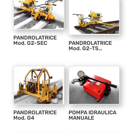
PANDROLATRICE
Mod. G2-SEC
PANDROLATRICE
Mod. G2-TS…
PANDROLATRICE
POMPA IDRAULICA
Mod. G4
MANUALE