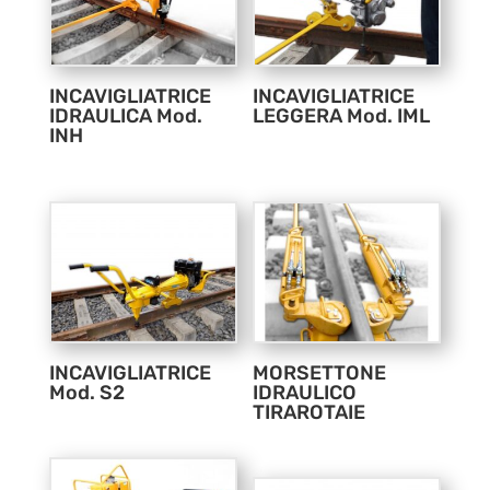
INCAVIGLIATRICE
INCAVIGLIATRICE
IDRAULICA Mod.
LEGGERA Mod. IML
INH
INCAVIGLIATRICE
MORSETTONE
Mod. S2
IDRAULICO
TIRAROTAIE