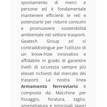
spostamento di merci e
persone ed è fondamentale
mantenere efficienti le reti e
potenziarle per ridurre consumi
e promuovere sostenibilità
ambientale nel settore trasporti.
Geatech Group srl si
contraddistingue per l’utilizzo di
un know-how innovativo e
affidabile in grado di garantire
livelli di sicurezza sempre più
elevati richiesti dal mercato dei
trasporti. La nostra linea
Armamento ferrroviario
è
composta da: Macchine per
fissaggio, foratura, taglio,
smerigliatura e principali lavori