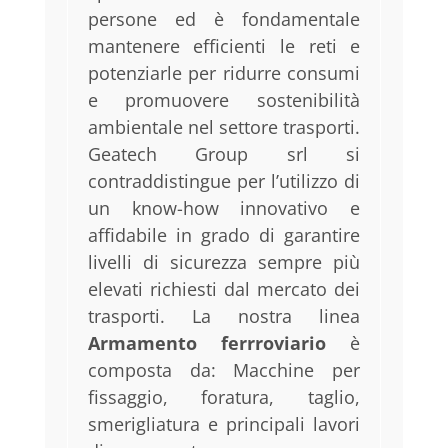
persone ed è fondamentale
mantenere efficienti le reti e
potenziarle per ridurre consumi
e promuovere sostenibilità
ambientale nel settore trasporti.
Geatech Group srl si
contraddistingue per l’utilizzo di
un know-how innovativo e
affidabile in grado di garantire
livelli di sicurezza sempre più
elevati richiesti dal mercato dei
trasporti. La nostra linea
Armamento ferrroviario
è
composta da: Macchine per
fissaggio, foratura, taglio,
smerigliatura e principali lavori