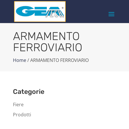
ARMAMENTO
FERROVIARIO
Home
/ ARMAMENTO FERROVIARIO
Categorie
Fiere
Prodotti