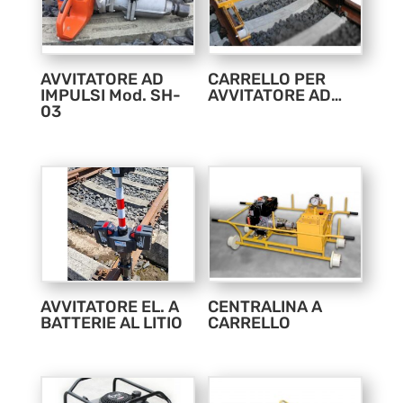
AVVITATORE AD
CARRELLO PER
IMPULSI Mod. SH-
AVVITATORE AD…
03
AVVITATORE EL. A
CENTRALINA A
BATTERIE AL LITIO
CARRELLO