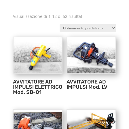
Visualizzazione di 1-12 di 52 risultati
AVVITATORE AD
AVVITATORE AD
IMPULSI ELETTRICO
IMPULSI Mod. LV
Mod. SB-01