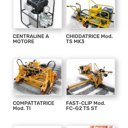
CENTRALINE A
CHIODATRICE Mod.
MOTORE
TS MK3
COMPATTATRICE
FAST-CLIP Mod.
Mod. TI
FC-G2 TS ST