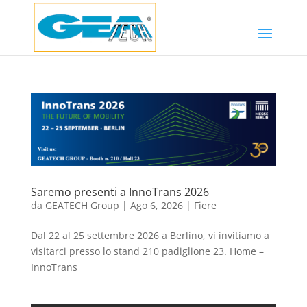
Saremo presenti a InnoTrans 2026
da
GEATECH Group
|
Ago 6, 2026
|
Fiere
Dal 22 al 25 settembre 2026 a Berlino, vi invitiamo a
visitarci presso lo stand 210 padiglione 23. Home –
InnoTrans