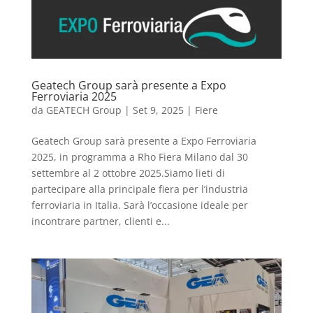
Geatech Group sarà presente a Expo
Ferroviaria 2025
da
GEATECH Group
|
Set 9, 2025
|
Fiere
Geatech Group sarà presente a Expo Ferroviaria
2025, in programma a Rho Fiera Milano dal 30
settembre al 2 ottobre 2025.Siamo lieti di
partecipare alla principale fiera per l’industria
ferroviaria in Italia. Sarà l’occasione ideale per
incontrare partner, clienti e...