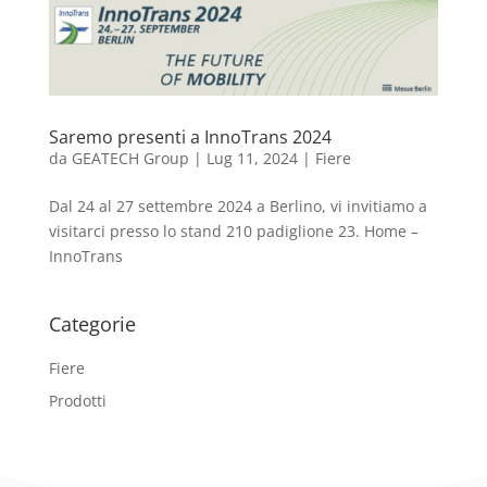
Saremo presenti a InnoTrans 2024
da
GEATECH Group
|
Lug 11, 2024
|
Fiere
Dal 24 al 27 settembre 2024 a Berlino, vi invitiamo a
visitarci presso lo stand 210 padiglione 23. Home –
InnoTrans
Categorie
Fiere
Prodotti