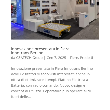
Innovazione presentata in Fiera
Innotrans Berlino
da
GEATECH Group
|
Gen 7, 2025
|
Fiere
,
Prodotti
Innovazione presentata in Fiera Innotrans Berlino
dove i visitatori si sono visti interessati anche in
ottica di ottimizzare i tempi. Piattina Elettrica a
Batteria, con radio comando. Nuovo design e
concept di utilizzo. L’operatore può operare al di
fuori delle...