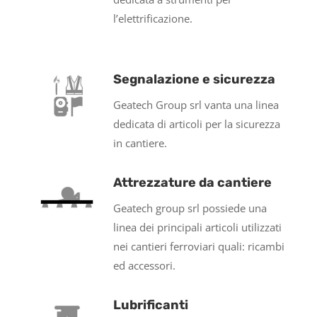
l’elettrificazione.
Segnalazione e sicurezza
Geatech Group srl vanta una linea
dedicata di articoli per la sicurezza
in cantiere.
Attrezzature da cantiere
Geatech group srl possiede una
linea dei principali articoli utilizzati
nei cantieri ferroviari quali: ricambi
ed accessori.
Lubrificanti