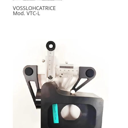
VOSSLOHCATRICE
Mod. VTC-L