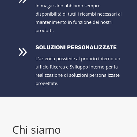
In magazzino abbiamo sempre
disponibilità di tutti i ricambi necessari al
mantenimento in funzione dei nostri
prodotti.
9
SOLUZIONI PERSONALIZZATE
L’azienda possiede al proprio interno un
ufficio Ricerca e Sviluppo interno per la
realizzazione di soluzioni personalizzate
progettate.
Chi siamo