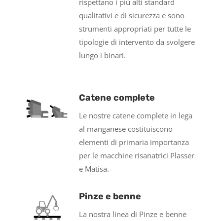
rispettano i più alti standard
qualitativi e di sicurezza e sono
strumenti appropriati per tutte le
tipologie di intervento da svolgere
lungo i binari.
Catene complete
Le nostre catene complete in lega
al manganese costituiscono
elementi di primaria importanza
per le macchine risanatrici Plasser
e Matisa.
Pinze e benne
La nostra linea di Pinze e benne