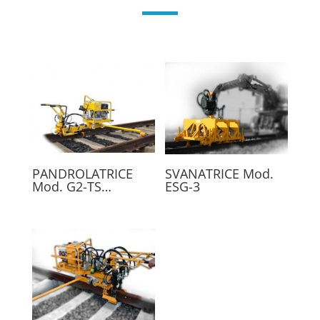
PANDROLATRICE
SVANATRICE Mod.
Mod. G2-TS…
ESG-3