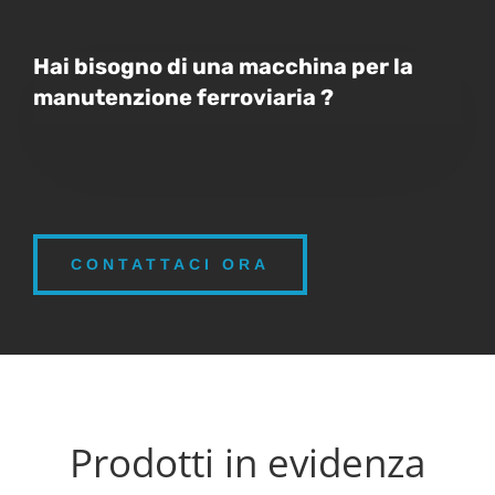
Hai bisogno di una macchina per la
manutenzione ferroviaria ?
CONTATTACI ORA
Prodotti in evidenza