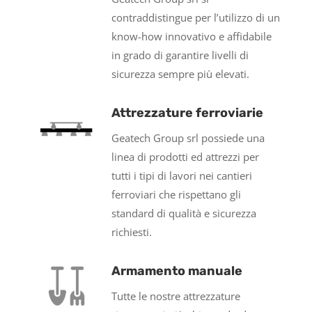
contraddistingue per l’utilizzo di un
know-how innovativo e affidabile
in grado di garantire livelli di
sicurezza sempre più elevati.
Attrezzature ferroviarie
Geatech Group srl possiede una
linea di prodotti ed attrezzi per
tutti i tipi di lavori nei cantieri
ferroviari che rispettano gli
standard di qualità e sicurezza
richiesti.
Armamento manuale
Tutte le nostre attrezzature