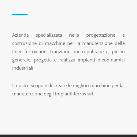
Azienda specializzata nella progettazione e
costruzione di macchine per la manutenzione delle
linee ferroviarie, tranviarie, metropolitane e, più in
generale, progetta e realizza impianti oleodinamici
industriali.
Il nostro scopo è di creare le migliori macchine per la
manutenzione degli impianti ferroviari.