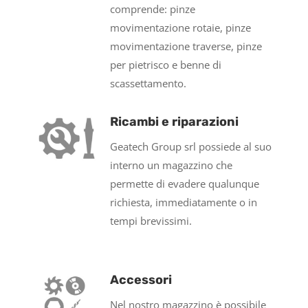
comprende: pinze
movimentazione rotaie, pinze
movimentazione traverse, pinze
per pietrisco e benne di
scassettamento.
Ricambi e riparazioni
Geatech Group srl possiede al suo
interno un magazzino che
permette di evadere qualunque
richiesta, immediatamente o in
tempi brevissimi.
Accessori
Nel nostro magazzino è possibile