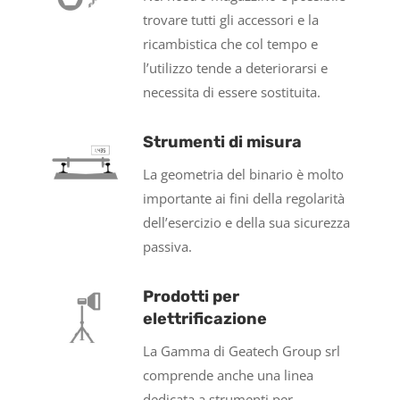
trovare tutti gli accessori e la
ricambistica che col tempo e
l’utilizzo tende a deteriorarsi e
necessita di essere sostituita.
Strumenti di misura
La geometria del binario è molto
importante ai fini della regolarità
dell’esercizio e della sua sicurezza
passiva.
Prodotti per
elettrificazione
La Gamma di Geatech Group srl
comprende anche una linea
dedicata a strumenti per