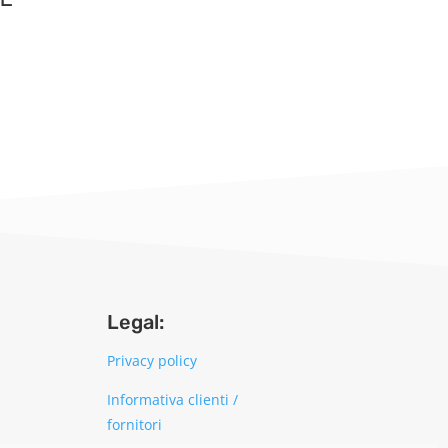
Legal:
Privacy policy
Informativa clienti /
fornitori