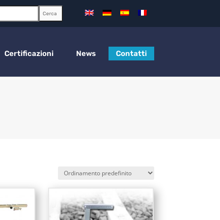
Cerca
Certificazioni
News
Contatti