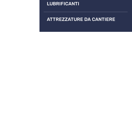
LUBRIFICANTI
ATTREZZATURE DA CANTIERE