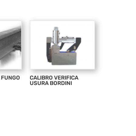
A FUNGO
CALIBRO VERIFICA
USURA BORDINI