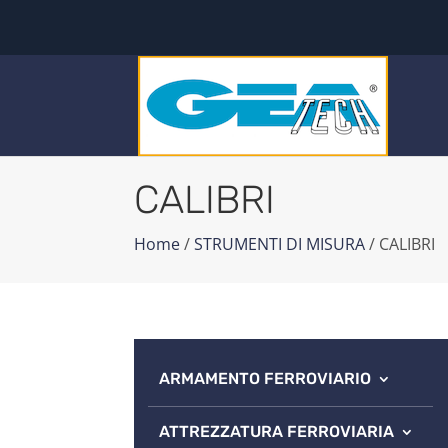
CALIBRI
Home
/
STRUMENTI DI MISURA
/ CALIBRI
ARMAMENTO FERROVIARIO
ATTREZZATURA FERROVIARIA