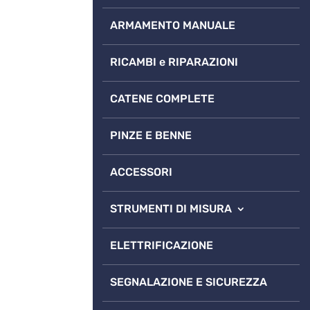
ARMAMENTO MANUALE
RICAMBI e RIPARAZIONI
CATENE COMPLETE
PINZE E BENNE
ACCESSORI
STRUMENTI DI MISURA
ELETTRIFICAZIONE
SEGNALAZIONE E SICUREZZA