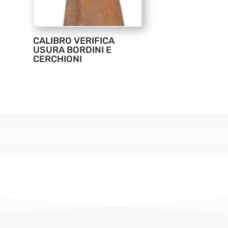
CALIBRO VERIFICA
USURA BORDINI E
CERCHIONI