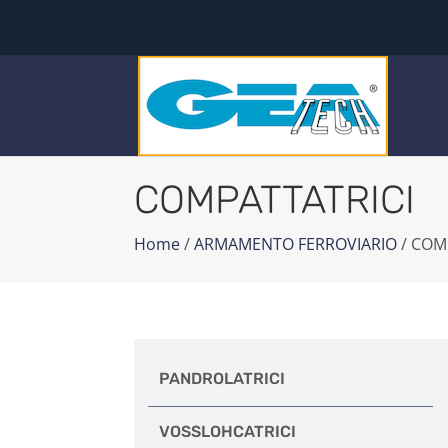
COMPATTATRICI
Home
/
ARMAMENTO FERROVIARIO
/ COM
PANDROLATRICI
VOSSLOHCATRICI