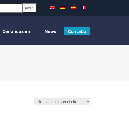
Cerca
Certificazioni
News
Contatti