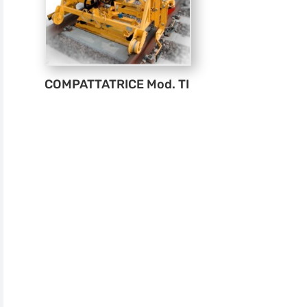
COMPATTATRICE Mod. TI