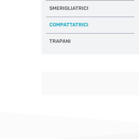
SMERIGLIATRICI
COMPATTATRICI
TRAPANI