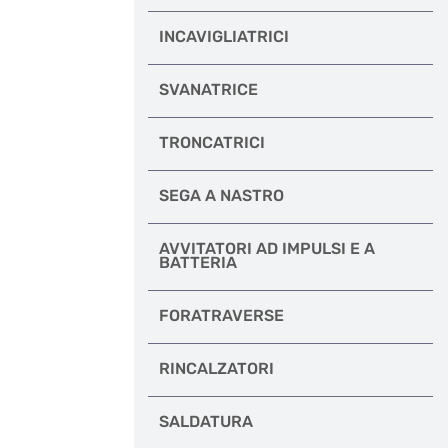
INCAVIGLIATRICI
SVANATRICE
TRONCATRICI
SEGA A NASTRO
AVVITATORI AD IMPULSI E A
BATTERIA
FORATRAVERSE
RINCALZATORI
SALDATURA