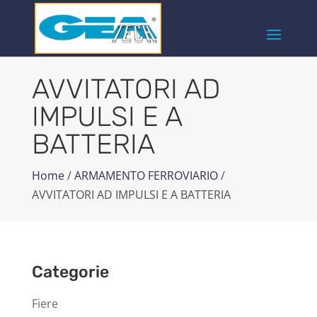
AVVITATORI AD
IMPULSI E A
BATTERIA
Home
/
ARMAMENTO FERROVIARIO
/
AVVITATORI AD IMPULSI E A BATTERIA
Categorie
Fiere