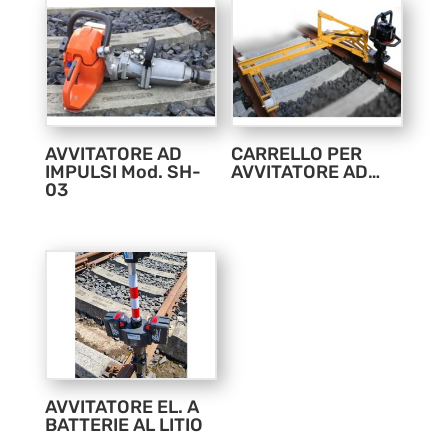
AVVITATORE AD
CARRELLO PER
IMPULSI Mod. SH-
AVVITATORE AD…
03
AVVITATORE EL. A
BATTERIE AL LITIO