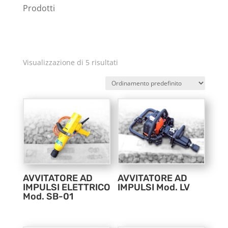
Prodotti
Visualizzazione di 5 risultati
AVVITATORE AD
AVVITATORE AD
IMPULSI ELETTRICO
IMPULSI Mod. LV
Mod. SB-01