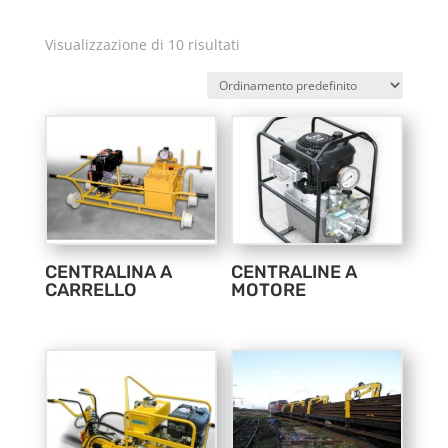
Visualizzazione di 10 risultati
CENTRALINA A
CENTRALINE A
CARRELLO
MOTORE