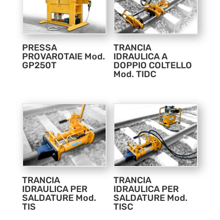
PRESSA
TRANCIA
PROVAROTAIE Mod.
IDRAULICA A
GP250T
DOPPIO COLTELLO
Mod. TIDC
TRANCIA
TRANCIA
IDRAULICA PER
IDRAULICA PER
SALDATURE Mod.
SALDATURE Mod.
TIS
TISC