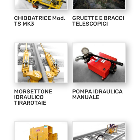
CHIODATRICE Mod.
GRUETTE E BRACCI
TS MK3
TELESCOPICI
MORSETTONE
POMPA IDRAULICA
IDRAULICO
MANUALE
TIRAROTAIE