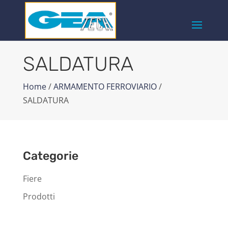
SALDATURA
Home
/
ARMAMENTO FERROVIARIO
/
SALDATURA
Categorie
Fiere
Prodotti