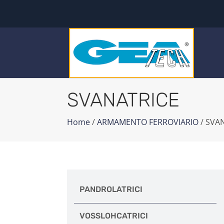
SVANATRICE
Home
/
ARMAMENTO FERROVIARIO
/ SVA
PANDROLATRICI
VOSSLOHCATRICI