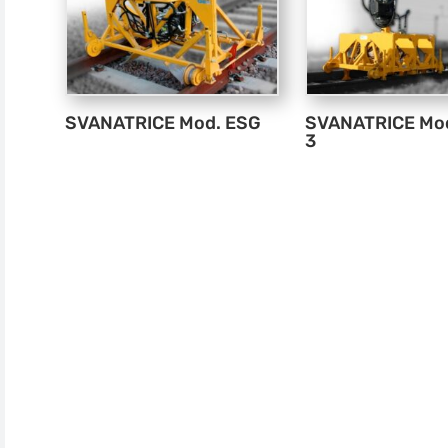
SVANATRICE Mod. ESG
SVANATRICE Mo
3