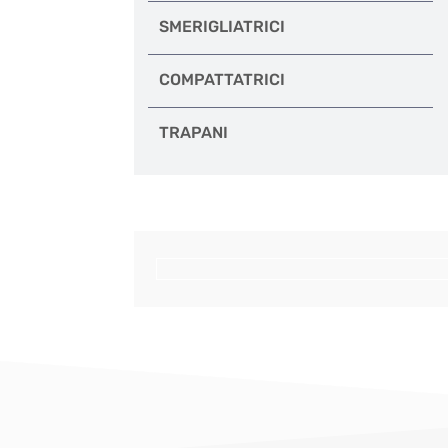
SMERIGLIATRICI
COMPATTATRICI
TRAPANI