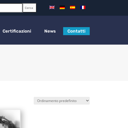
Cerca
Certificazioni
News
Contatti