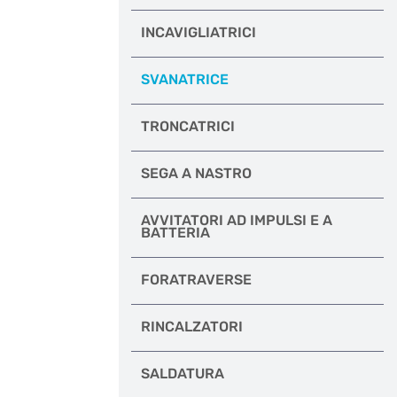
INCAVIGLIATRICI
SVANATRICE
TRONCATRICI
SEGA A NASTRO
AVVITATORI AD IMPULSI E A
BATTERIA
FORATRAVERSE
RINCALZATORI
SALDATURA