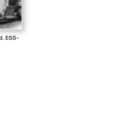
d. ESG-