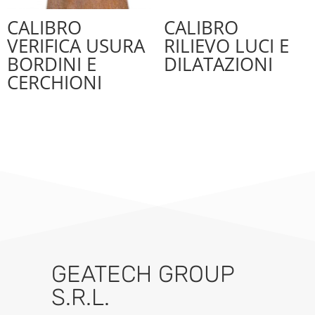
CALIBRO
CALIBRO
VERIFICA USURA
RILIEVO LUCI E
BORDINI E
DILATAZIONI
CERCHIONI
GEATECH GROUP
S.R.L.