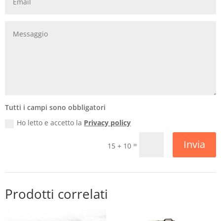
Tutti i campi sono obbligatori
Ho letto e accetto la
Privacy policy
Invia
=
15 + 10
Prodotti correlati