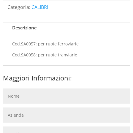
Categoria:
CALIBRI
Descrizione
Cod.SA0057: per ruote ferroviarie
Cod.SA0058: per ruote tranviarie
Maggiori Informazioni: