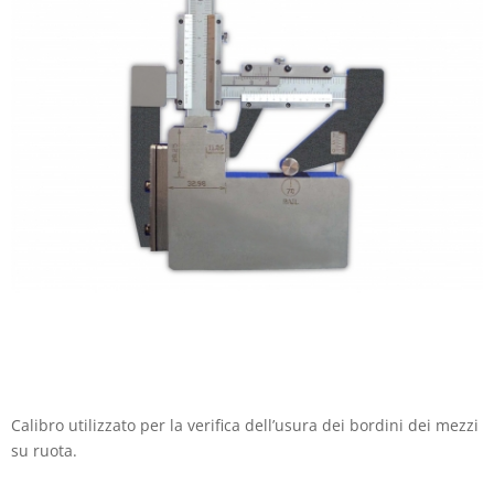
Calibro utilizzato per la verifica dell’usura dei bordini dei mezzi
su ruota.