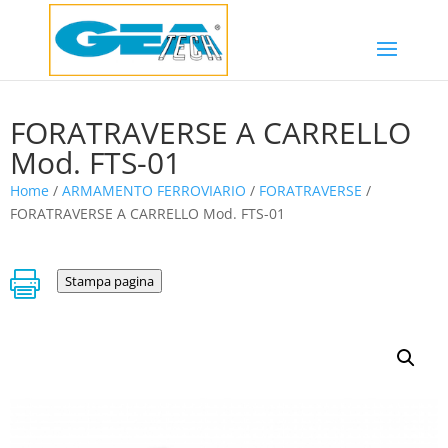
FORATRAVERSE A CARRELLO
Mod. FTS-01
Home
/
ARMAMENTO FERROVIARIO
/
FORATRAVERSE
/
FORATRAVERSE A CARRELLO Mod. FTS-01

Stampa pagina