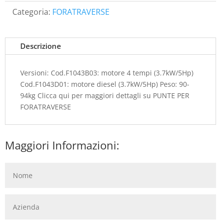
Categoria:
FORATRAVERSE
Descrizione
Versioni: Cod.F1043B03: motore 4 tempi (3.7kW/5Hp)
Cod.F1043D01: motore diesel (3.7kW/5Hp) Peso: 90-
94kg Clicca qui per maggiori dettagli su PUNTE PER
FORATRAVERSE
Maggiori Informazioni: