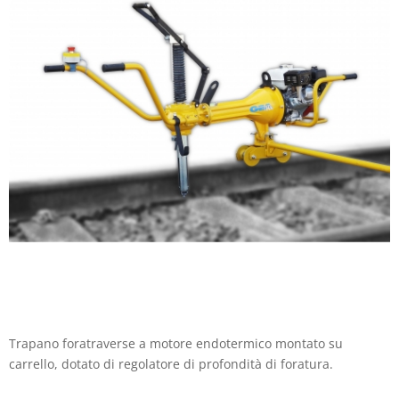
Trapano foratraverse a motore endotermico montato su
carrello, dotato di regolatore di profondità di foratura.