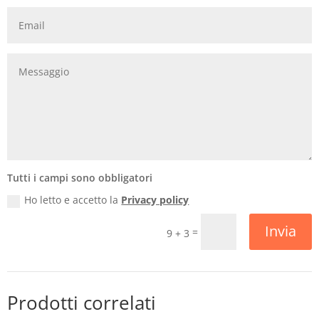
Tutti i campi sono obbligatori
Ho letto e accetto la
Privacy policy
Invia
=
9 + 3
Prodotti correlati