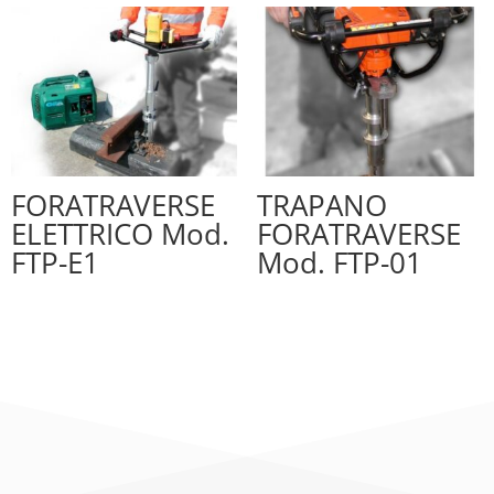
FORATRAVERSE
TRAPANO
ELETTRICO Mod.
FORATRAVERSE
FTP-E1
Mod. FTP-01