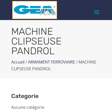
MACHINE
CLIPSEUSE
PANDROL
Accueil
/
ARMAMENT FERROVIAIRE
/ MACHINE
CLIPSEUSE PANDROL
Categorie
Aucune catégorie