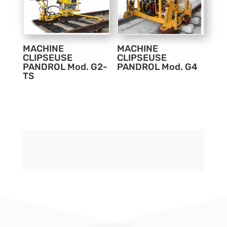
MACHINE
MACHINE
CLIPSEUSE
CLIPSEUSE
PANDROL Mod. G2-
PANDROL Mod. G4
TS