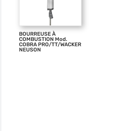
BOURREUSE À
COMBUSTION Mod.
COBRA PRO/TT/WACKER
NEUSON