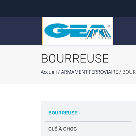
BOURREUSE
Accueil
/
ARMAMENT FERROVIAIRE
/ BOUR
BOURREUSE
CLÉ À CHOC