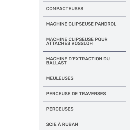
COMPACTEUSES
MACHINE CLIPSEUSE PANDROL
MACHINE CLIPSEUSE POUR
ATTACHES VOSSLOH
MACHINE D’EXTRACTION DU
BALLAST
MEULEUSES
PERCEUSE DE TRAVERSES
PERCEUSES
SCIE À RUBAN