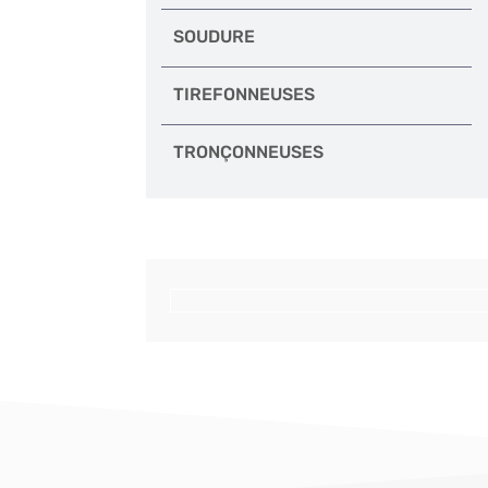
SOUDURE
TIREFONNEUSES
TRONÇONNEUSES