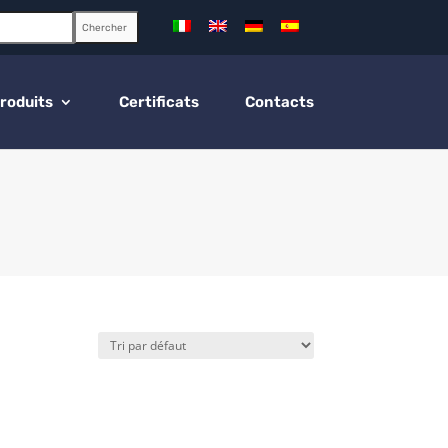
Chercher
roduits
Certificats
Contacts