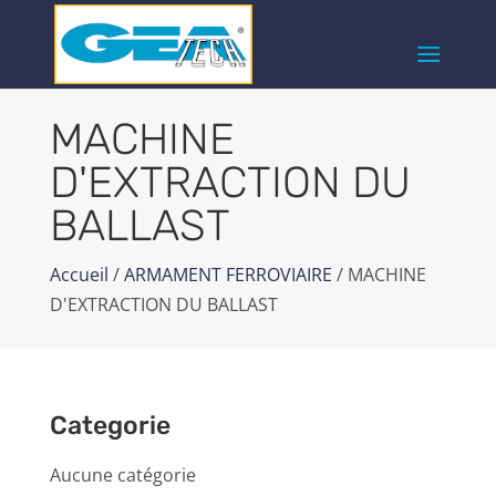
MACHINE
D'EXTRACTION DU
BALLAST
Accueil
/
ARMAMENT FERROVIAIRE
/ MACHINE
D'EXTRACTION DU BALLAST
Categorie
Aucune catégorie