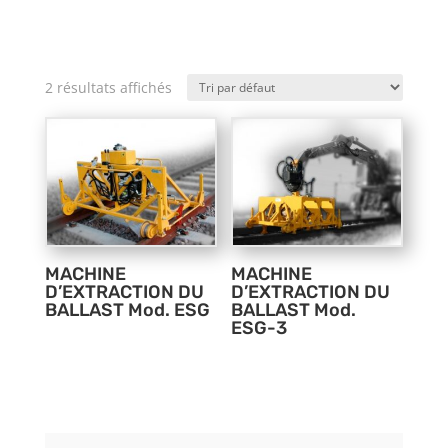
2 résultats affichés
MACHINE
MACHINE
D’EXTRACTION DU
D’EXTRACTION DU
BALLAST Mod. ESG
BALLAST Mod.
ESG-3