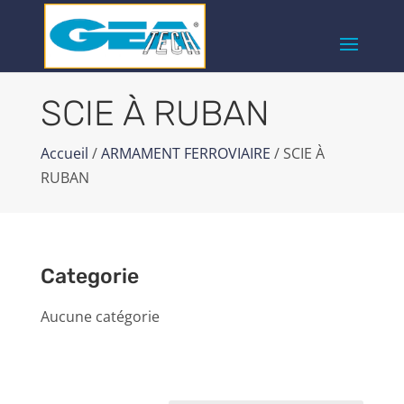
SCIE À RUBAN
Accueil
/
ARMAMENT FERROVIAIRE
/ SCIE À
RUBAN
Categorie
Aucune catégorie