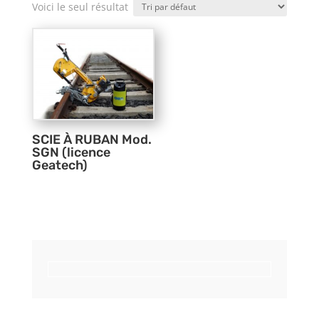
Voici le seul résultat
SCIE À RUBAN Mod.
SGN (licence
Geatech)