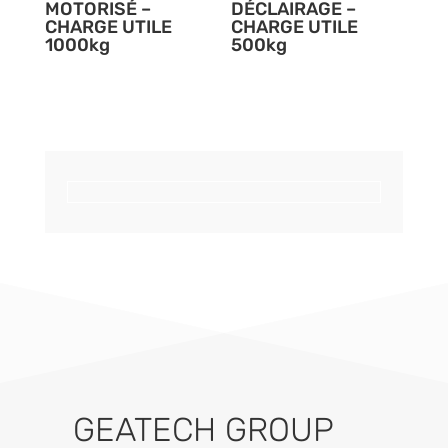
MOTORISÉ –
DÉCLAIRAGE –
CHARGE UTILE
CHARGE UTILE
1000kg
500kg
GEATECH GROUP