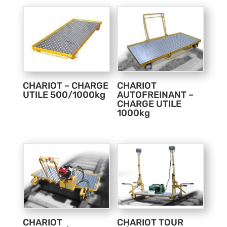
CHARIOT – CHARGE
CHARIOT
UTILE 500/1000kg
AUTOFREINANT –
CHARGE UTILE
1000kg
CHARIOT
CHARIOT TOUR