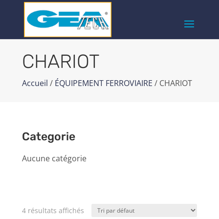
CHARIOT
Accueil
/
ÉQUIPEMENT FERROVIAIRE
/ CHARIOT
Categorie
Aucune catégorie
4 résultats affichés