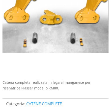
Catena completa realizzata in lega al manganese per
risanatrice Plasser modello RM80.
Categoria:
CATENE COMPLETE