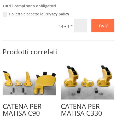
Tutti i campi sono obbligatori
Ho letto e accetto la
Privacy policy
Invia
=
14 + 1
Prodotti correlati
CATENA PER
CATENA PER
MATISA C90
MATISA C330