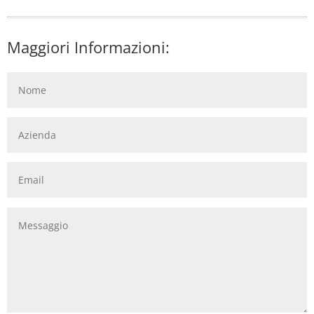
Maggiori Informazioni: