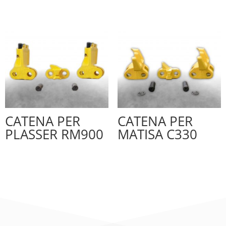
CATENA PER
CATENA PER
PLASSER RM900
MATISA C330