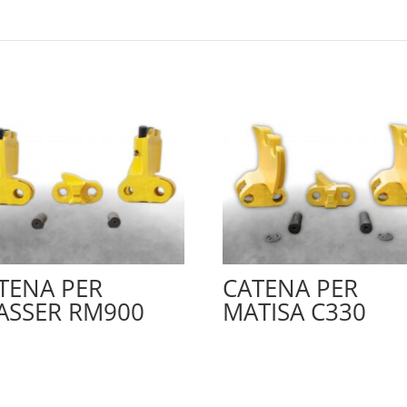
TENA PER
CATENA PER
ASSER RM900
MATISA C330