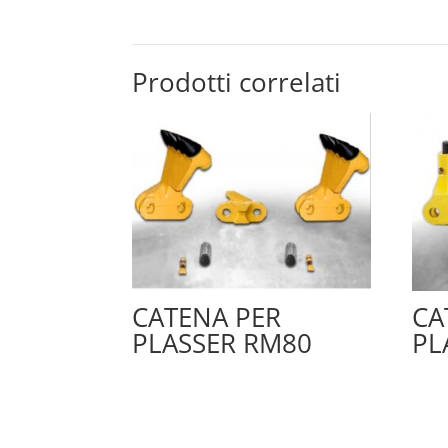
Prodotti correlati
CATENA PER
CA
PLASSER RM80
PL