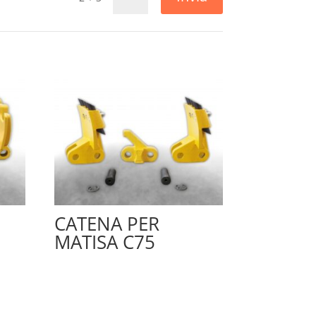
CATENA PER
MATISA C75