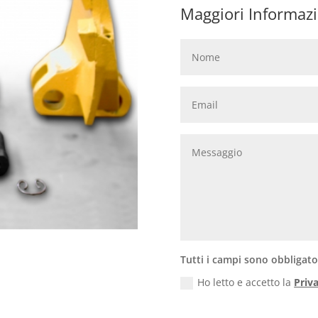
Maggiori Informazi
Tutti i campi sono obbligato
Ho letto e accetto la
Priv