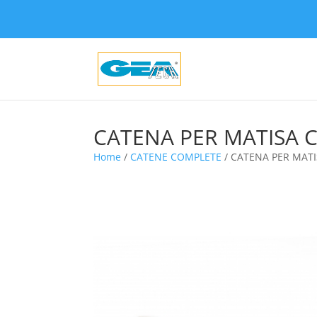
CATENA PER MATISA 
Home
/
CATENE COMPLETE
/ CATENA PER MATI