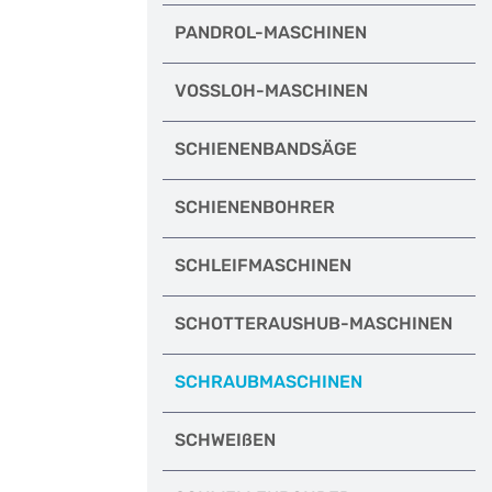
PANDROL-MASCHINEN
VOSSLOH-MASCHINEN
SCHIENENBANDSÄGE
SCHIENENBOHRER
SCHLEIFMASCHINEN
SCHOTTERAUSHUB-MASCHINEN
SCHRAUBMASCHINEN
SCHWEIßEN