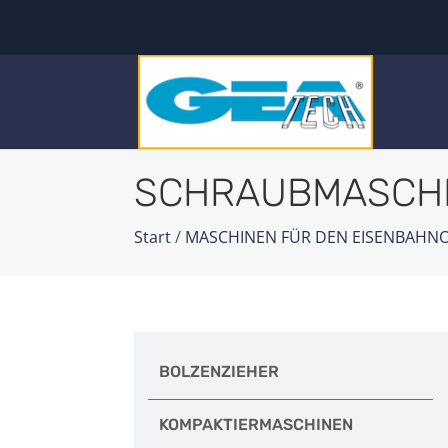
SCHRAUBMASCH
Start
/
MASCHINEN FÜR DEN EISENBAHN
BOLZENZIEHER
KOMPAKTIERMASCHINEN