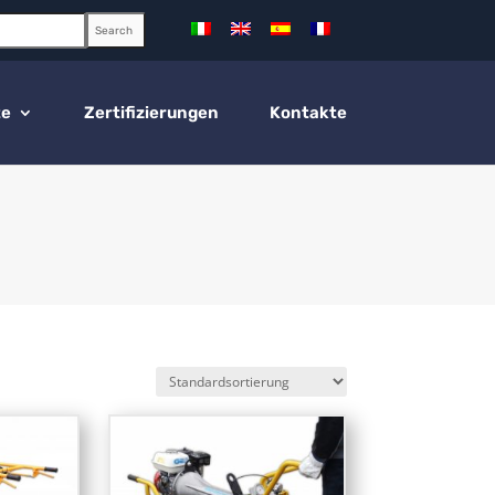
Search
te
Zertifizierungen
Kontakte