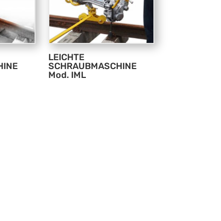
LEICHTE
HINE
SCHRAUBMASCHINE
Mod. IML