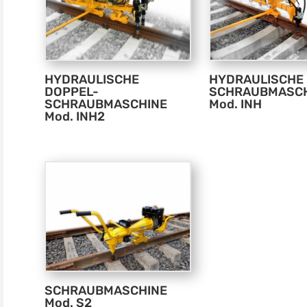
HYDRAULISCHE
HYDRAULISCHE
DOPPEL-
SCHRAUBMASC
SCHRAUBMASCHINE
Mod. INH
Mod. INH2
SCHRAUBMASCHINE
Mod. S2