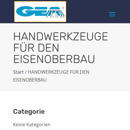
HANDWERKZEUGE
FÜR DEN
EISENOBERBAU
Start
/ HANDWERKZEUGE FÜR DEN
EISENOBERBAU
Categorie
Keine Kategorien