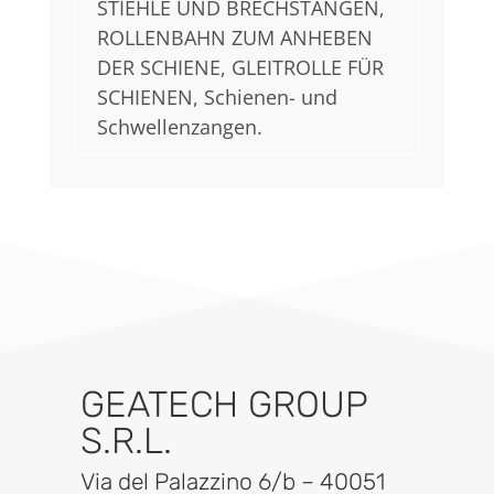
STIEHLE UND BRECHSTANGEN,
ROLLENBAHN ZUM ANHEBEN
DER SCHIENE, GLEITROLLE FÜR
SCHIENEN, Schienen- und
Schwellenzangen.
GEATECH GROUP
S.R.L.
Via del Palazzino 6/b – 40051