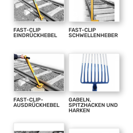
FAST-CLIP
FAST-CLIP
EINDRÜCKHEBEL
SCHWELLENHEBER
FAST-CLIP-
GABELN,
AUSDRÜCKHEBEL
SPITZHACKEN UND
HARKEN