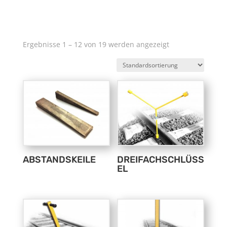
Ergebnisse 1 – 12 von 19 werden angezeigt
ABSTANDSKEILE
DREIFACHSCHLÜSS
EL