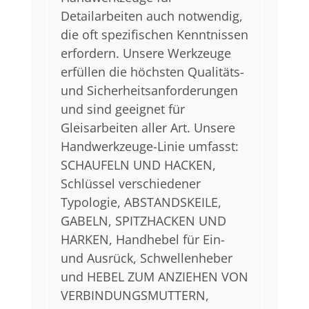
Detailarbeiten auch notwendig,
die oft spezifischen Kenntnissen
erfordern. Unsere Werkzeuge
erfüllen die höchsten Qualitäts-
und Sicherheitsanforderungen
und sind geeignet für
Gleisarbeiten aller Art. Unsere
Handwerkzeuge-Linie umfasst:
SCHAUFELN UND HACKEN,
Schlüssel verschiedener
Typologie, ABSTANDSKEILE,
GABELN, SPITZHACKEN UND
HARKEN, Handhebel für Ein-
und Ausrück, Schwellenheber
und HEBEL ZUM ANZIEHEN VON
VERBINDUNGSMUTTERN,