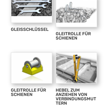
GLEISSCHLÜSSEL
GLEITROLLE FÜR
SCHIENEN
GLEITROLLE FÜR
HEBEL ZUM
SCHIENEN
ANZIEHEN VON
VERBINDUNGSMUT
TERN