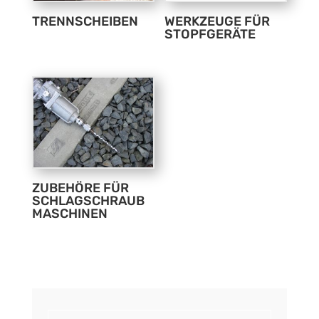
TRENNSCHEIBEN
WERKZEUGE FÜR
STOPFGERÄTE
ZUBEHÖRE FÜR
SCHLAGSCHRAUB
MASCHINEN