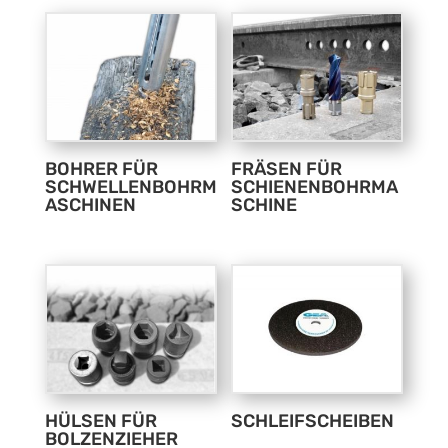
BOHRER FÜR
FRÄSEN FÜR
SCHWELLENBOHRM
SCHIENENBOHRMA
ASCHINEN
SCHINE
HÜLSEN FÜR
SCHLEIFSCHEIBEN
BOLZENZIEHER