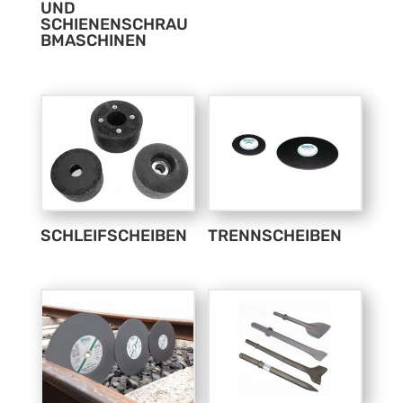
UND
SCHIENENSCHRAU
BMASCHINEN
SCHLEIFSCHEIBEN
TRENNSCHEIBEN