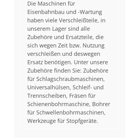
Die Maschinen für
Eisenbahnbau und -Wartung
haben viele Verschleißteile, in
unserem Lager sind alle
Zubehöre und Ersatzteile, die
sich wegen Zeit bzw. Nutzung
verschleißen und deswegen
Ersatz benötigen. Unter unsere
Zubehöre finden Sie: Zubehöre
für Schlagschraubmaschinen,
Universalhülsen, Schleif- und
Trennscheiben, Fräsen für
Schienenbohrmaschine, Bohrer
für Schwellenbohrmaschinen,
Werkzeuge für Stopfgeräte.