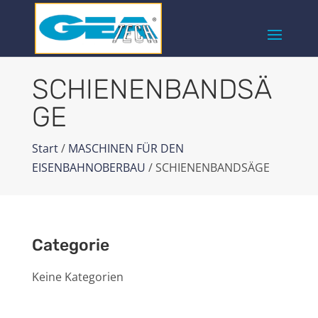
SCHIENENBANDSÄ
GE
Start
/
MASCHINEN FÜR DEN
EISENBAHNOBERBAU
/ SCHIENENBANDSÄGE
Categorie
Keine Kategorien