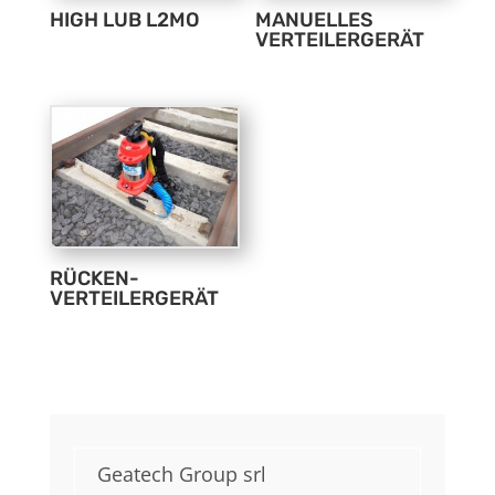
HIGH LUB L2MO
MANUELLES
VERTEILERGERÄT
RÜCKEN-
VERTEILERGERÄT
Geatech Group srl