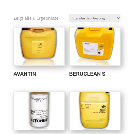
Zeigt alle 9 Ergebnisse
AVANTIN
BERUCLEAN S