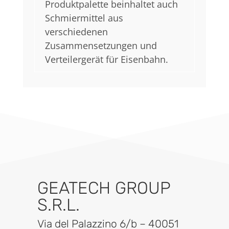
Produktpalette beinhaltet auch
Schmiermittel aus
verschiedenen
Zusammensetzungen und
Verteilergerät für Eisenbahn.
GEATECH GROUP
S.R.L.
Via del Palazzino 6/b – 40051