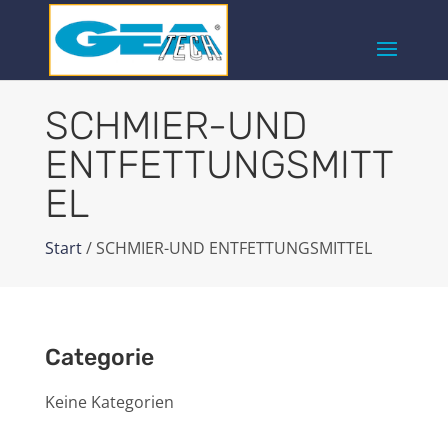
SCHMIER-UND
ENTFETTUNGSMITT
EL
Start
/ SCHMIER-UND ENTFETTUNGSMITTEL
Categorie
Keine Kategorien