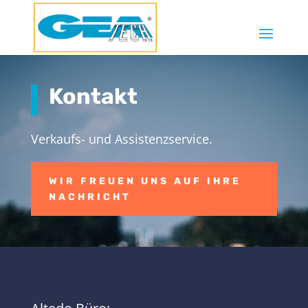
Kontakt
Verkaufs- und Assistenzservice.
WIR FREUEN UNS AUF IHRE
NACHRICHT