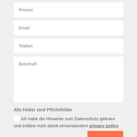
Alle Felder sind Pflichtfelder
Ich habe die Hinweise zum Datenschutz gelesen
und erkläre mich damit einverstanden!
privacy policy