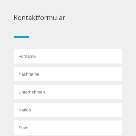
Kontaktformular