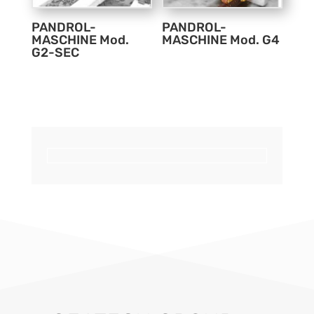
PANDROL-
PANDROL-
MASCHINE Mod.
MASCHINE Mod. G4
G2-SEC