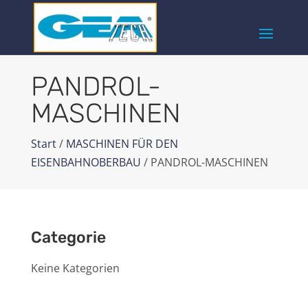
PANDROL-
MASCHINEN
Start
/
MASCHINEN FÜR DEN
EISENBAHNOBERBAU
/ PANDROL-MASCHINEN
Categorie
Keine Kategorien