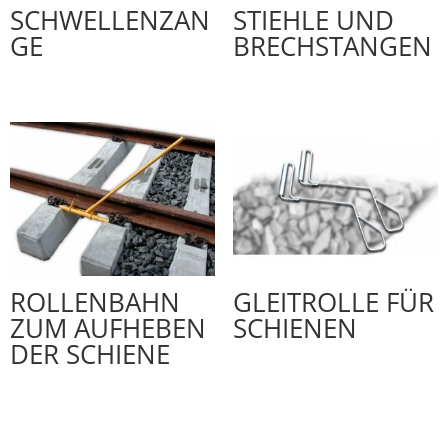
SCHWELLENZAN
STIEHLE UND
GE
BRECHSTANGEN
ROLLENBAHN
GLEITROLLE FÜR
ZUM AUFHEBEN
SCHIENEN
DER SCHIENE