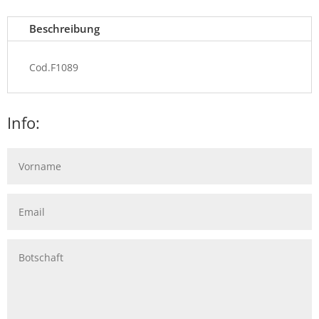
Beschreibung
Cod.F1089
Info: