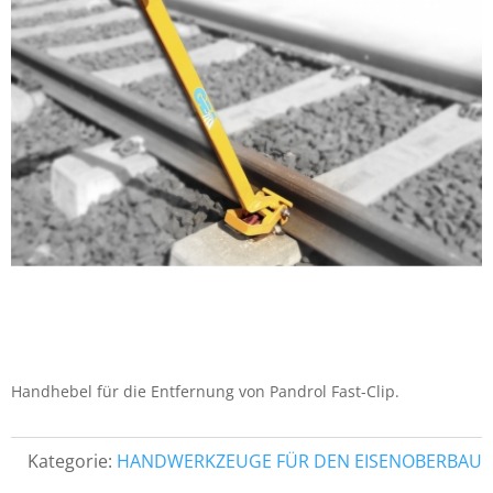
Handhebel für die Entfernung von Pandrol Fast-Clip.
Kategorie:
HANDWERKZEUGE FÜR DEN EISENOBERBAU