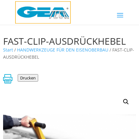
FAST-CLIP-AUSDRÜCKHEBEL
Start
/
HANDWERKZEUGE FÜR DEN EISENOBERBAU
/ FAST-CLIP-
AUSDRÜCKHEBEL

Drucken