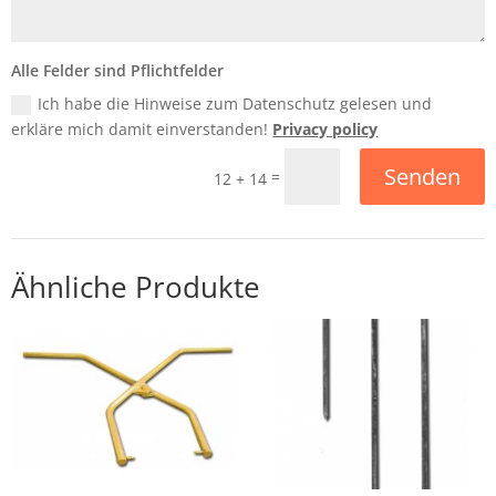
Alle Felder sind Pflichtfelder
Ich habe die Hinweise zum Datenschutz gelesen und
erkläre mich damit einverstanden!
Privacy policy
Senden
=
12 + 14
Ähnliche Produkte