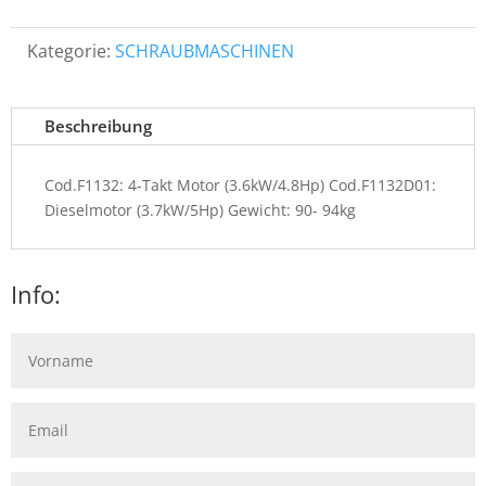
Kategorie:
SCHRAUBMASCHINEN
Beschreibung
Cod.F1132: 4-Takt Motor (3.6kW/4.8Hp) Cod.F1132D01:
Dieselmotor (3.7kW/5Hp) Gewicht: 90- 94kg
Info: