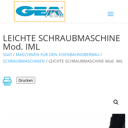
LEICHTE SCHRAUBMASCHINE
Mod. IML
Start
/
MASCHINEN FÜR DEN EISENBAHNOBERBAU
/
SCHRAUBMASCHINEN
/ LEICHTE SCHRAUBMASCHINE Mod. IML

Drucken