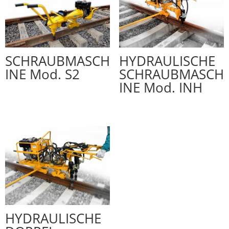
SCHRAUBMASCH
HYDRAULISCHE
INE Mod. S2
SCHRAUBMASCH
INE Mod. INH
HYDRAULISCHE