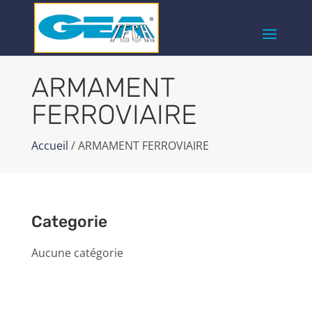
ARMAMENT
FERROVIAIRE
Accueil
/ ARMAMENT FERROVIAIRE
Categorie
Aucune catégorie