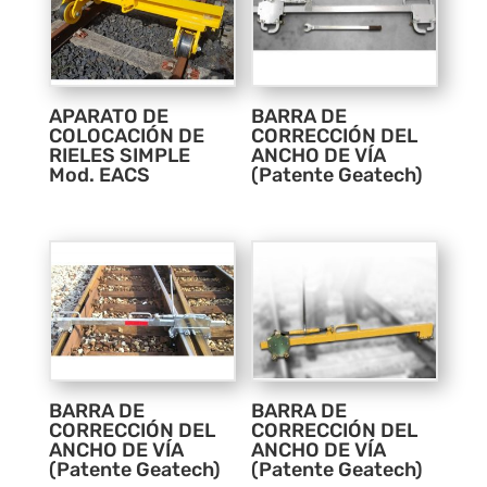
APARATO DE
BARRA DE
COLOCACIÓN DE
CORRECCIÓN DEL
RIELES SIMPLE
ANCHO DE VÍA
Mod. EACS
(Patente Geatech)
BARRA DE
BARRA DE
CORRECCIÓN DEL
CORRECCIÓN DEL
ANCHO DE VÍA
ANCHO DE VÍA
(Patente Geatech)
(Patente Geatech)