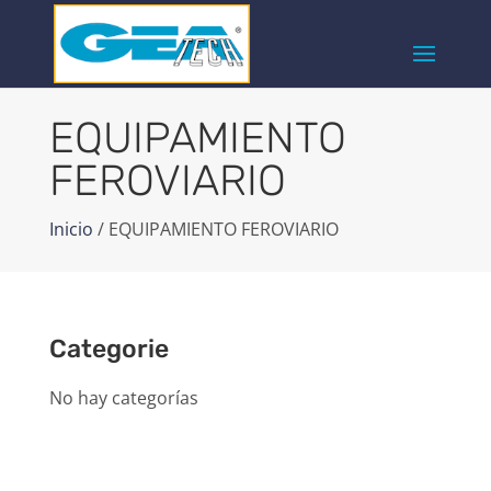
EQUIPAMIENTO
FEROVIARIO
Inicio
/ EQUIPAMIENTO FEROVIARIO
Categorie
No hay categorías