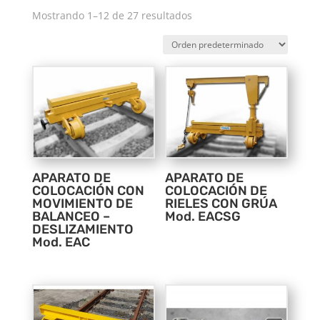
Mostrando 1–12 de 27 resultados
APARATO DE
APARATO DE
COLOCACIÓN CON
COLOCACIÓN DE
MOVIMIENTO DE
RIELES CON GRÚA
BALANCEO –
Mod. EACSG
DESLIZAMIENTO
Mod. EAC