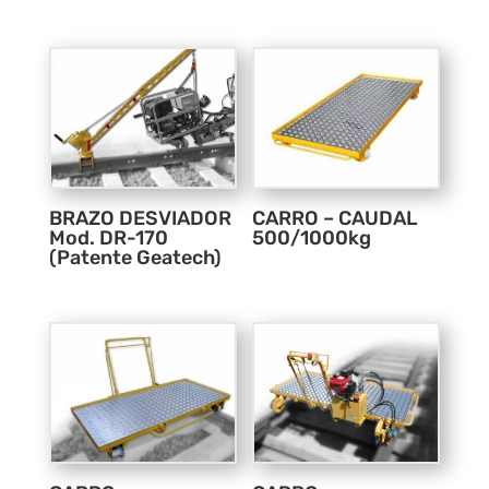
BRAZO DESVIADOR
CARRO – CAUDAL
Mod. DR-170
500/1000kg
(Patente Geatech)