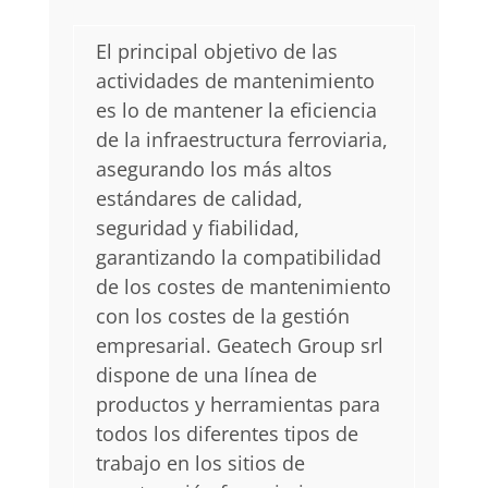
El principal objetivo de las
actividades de mantenimiento
es lo de mantener la eficiencia
de la infraestructura ferroviaria,
asegurando los más altos
estándares de calidad,
seguridad y fiabilidad,
garantizando la compatibilidad
de los costes de mantenimiento
con los costes de la gestión
empresarial. Geatech Group srl
dispone de una línea de
productos y herramientas para
todos los diferentes tipos de
trabajo en los sitios de