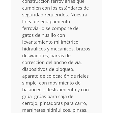
construcción ferroviarias que
cumplen con los estándares de
seguridad requeridos. Nuestra
línea de equipamiento
ferroviario se compone de:
gatos de husillo con
levantamiento milimétrico,
hidráulicos y mecánicos, brazos
desviadores, barras de
corrección del ancho de vía,
dispositivos de bloqueo,
aparato de colocación de rieles
simple, con movimiento de
balanceo – deslizamiento y con
grúa, grúas para caja de
cerrojo, pintadoras para carro,
martinetes hidráulicos, pinzas,