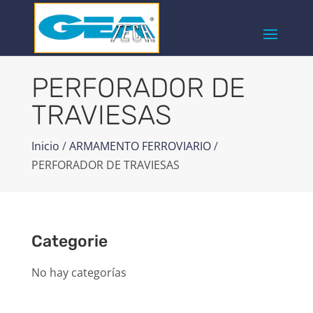
PERFORADOR DE
TRAVIESAS
Inicio
/
ARMAMENTO FERROVIARIO
/
PERFORADOR DE TRAVIESAS
Categorie
No hay categorías