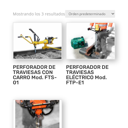
Mostrando los 3 resultados
PERFORADOR DE
PERFORADOR DE
TRAVIESAS CON
TRAVIESAS
CARRO Mod. FTS-
ELÉCTRICO Mod.
01
FTP-E1