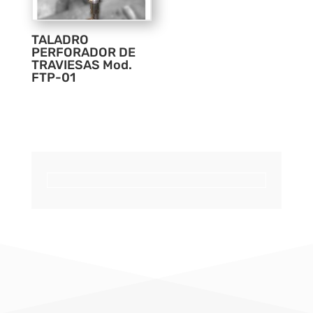
TALADRO
PERFORADOR DE
TRAVIESAS Mod.
FTP-01