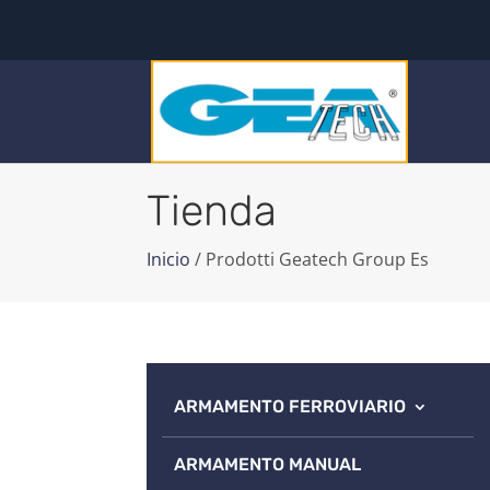
Tienda
Inicio
/ Prodotti Geatech Group Es
ARMAMENTO FERROVIARIO
ARMAMENTO MANUAL