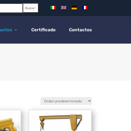
Buscar
uctos
Certificado
Contactos