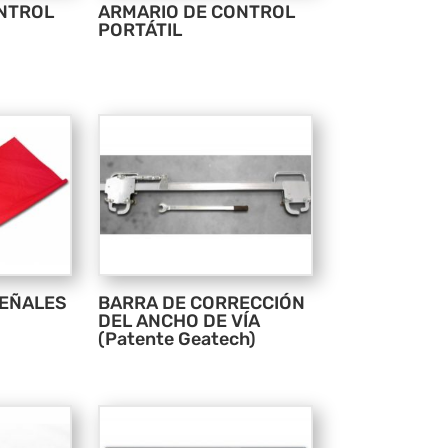
NTROL
ARMARIO DE CONTROL
PORTÁTIL
SEÑALES
BARRA DE CORRECCIÓN
DEL ANCHO DE VÍA
(Patente Geatech)