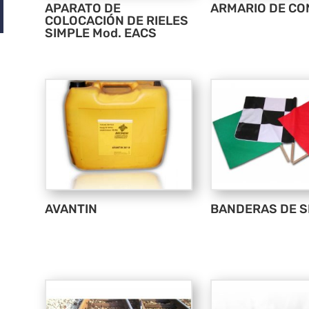
APARATO DE
ARMARIO DE CO
COLOCACIÓN DE RIELES
SIMPLE Mod. EACS
AVANTIN
BANDERAS DE 