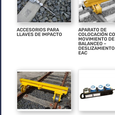
ACCESORIOS PARA
APARATO DE
LLAVES DE IMPACTO
COLOCACIÓN C
MOVIMIENTO DE
BALANCEO –
DESLIZAMIENTO
EAC