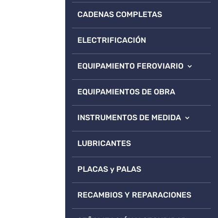
CADENAS COMPLETAS
ELECTRIFICACIÓN
EQUIPAMIENTO FEROVIARIO
EQUIPAMIENTOS DE OBRA
INSTRUMENTOS DE MEDIDA
LUBRICANTES
PLACAS y PALAS
RECAMBIOS Y REPARACIONES