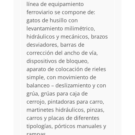
línea de equipamiento
ferroviario se compone de:
gatos de husillo con
levantamiento milimétrico,
hidráulicos y mecánicos, brazos
desviadores, barras de
corrección del ancho de vía,
dispositivos de bloqueo,
aparato de colocación de rieles
simple, con movimiento de
balanceo – deslizamiento y con
grúa, grúas para caja de
cerrojo, pintadoras para carro,
martinetes hidráulicos, pinzas,
carros y placas de diferentes
tipologías, pórticos manuales y
rampas.