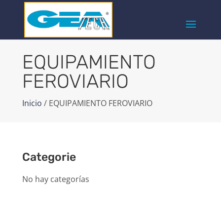
EQUIPAMIENTO
FEROVIARIO
Inicio
/ EQUIPAMIENTO FEROVIARIO
Categorie
No hay categorías