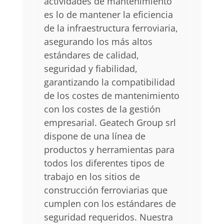
actividades de mantenimiento
es lo de mantener la eficiencia
de la infraestructura ferroviaria,
asegurando los más altos
estándares de calidad,
seguridad y fiabilidad,
garantizando la compatibilidad
de los costes de mantenimiento
con los costes de la gestión
empresarial. Geatech Group srl
dispone de una línea de
productos y herramientas para
todos los diferentes tipos de
trabajo en los sitios de
construcción ferroviarias que
cumplen con los estándares de
seguridad requeridos. Nuestra