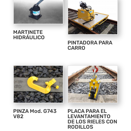
MARTINETE
HIDRÁULICO
PINTADORA PARA
CARRO
PINZA Mod. G743
PLACA PARA EL
V82
LEVANTAMIENTO
DE LOS RIELES CON
RODILLOS