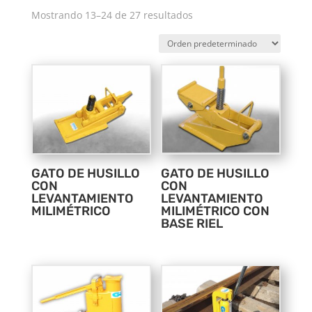
Mostrando 13–24 de 27 resultados
GATO DE HUSILLO
GATO DE HUSILLO
CON
CON
LEVANTAMIENTO
LEVANTAMIENTO
MILIMÉTRICO
MILIMÉTRICO CON
BASE RIEL