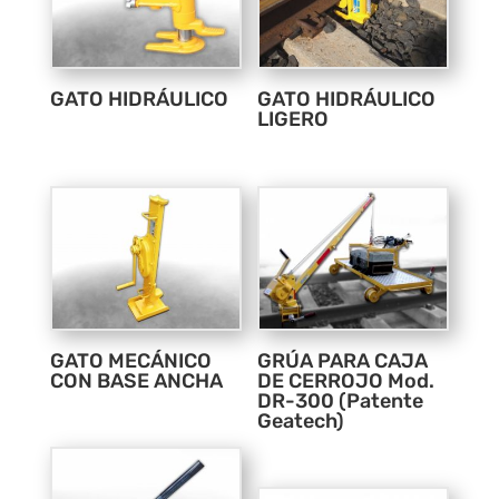
GATO HIDRÁULICO
GATO HIDRÁULICO
LIGERO
GATO MECÁNICO
GRÚA PARA CAJA
CON BASE ANCHA
DE CERROJO Mod.
DR-300 (Patente
Geatech)