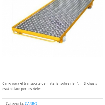
Carro para el transporte de material sobre riel. \nll El chasis
está aislato por los rieles.
Categoría:
CARRO