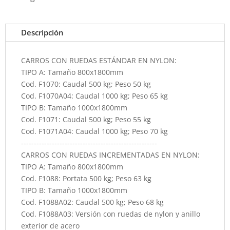
Descripción
CARROS CON RUEDAS ESTÁNDAR EN NYLON:
TIPO A: Tamaño 800x1800mm
Cod. F1070: Caudal 500 kg; Peso 50 kg
Cod. F1070A04: Caudal 1000 kg; Peso 65 kg
TIPO B: Tamaño 1000x1800mm
Cod. F1071: Caudal 500 kg; Peso 55 kg
Cod. F1071A04: Caudal 1000 kg; Peso 70 kg
-----------------------------------------------------
CARROS CON RUEDAS INCREMENTADAS EN NYLON:
TIPO A: Tamaño 800x1800mm
Cod. F1088: Portata 500 kg; Peso 63 kg
TIPO B: Tamaño 1000x1800mm
Cod. F1088A02: Caudal 500 kg; Peso 68 kg
Cod. F1088A03: Versión con ruedas de nylon y anillo
exterior de acero