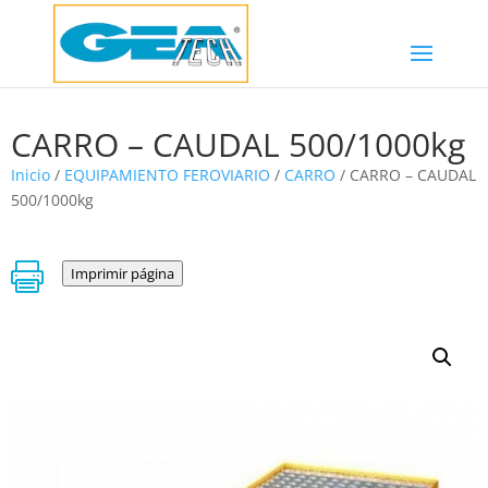
CARRO – CAUDAL 500/1000kg
Inicio
/
EQUIPAMIENTO FEROVIARIO
/
CARRO
/ CARRO – CAUDAL
500/1000kg

Imprimir página