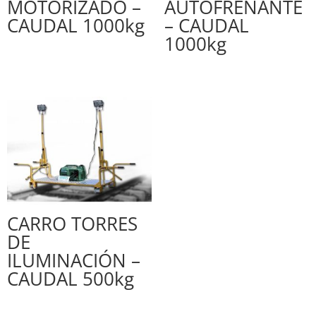
MOTORIZADO –
AUTOFRENANTE
CAUDAL 1000kg
– CAUDAL
1000kg
CARRO TORRES
DE
ILUMINACIÓN –
CAUDAL 500kg