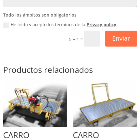
Todo los ámbitos son obligatorios
He leido y acepto los términos de la
Privacy policy
Enviar
=
5 + 1
Productos relacionados
CARRO
CARRO