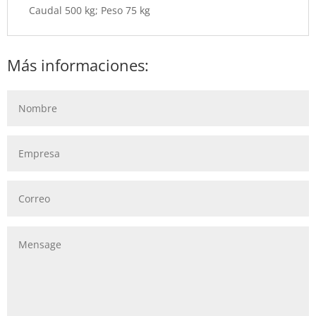
Caudal 500 kg; Peso 75 kg
Más informaciones: