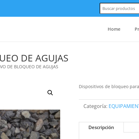
Buscar:
Home
P
QUEO DE AGUJAS
TIVO DE BLOQUEO DE AGUJAS
Dispositivos de bloqueo para
Categoría:
EQUIPAMIEN
Descripción