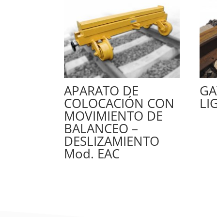
APARATO DE
GA
COLOCACIÓN CON
LI
MOVIMIENTO DE
BALANCEO –
DESLIZAMIENTO
Mod. EAC