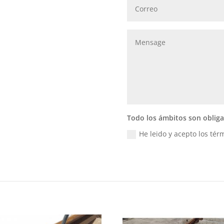
Todo los ámbitos son obliga
He leido y acepto los tér