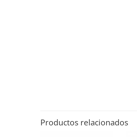
Productos relacionados