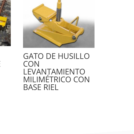
GATO DE HUSILLO
E
CON
LEVANTAMIENTO
MILIMÉTRICO CON
BASE RIEL