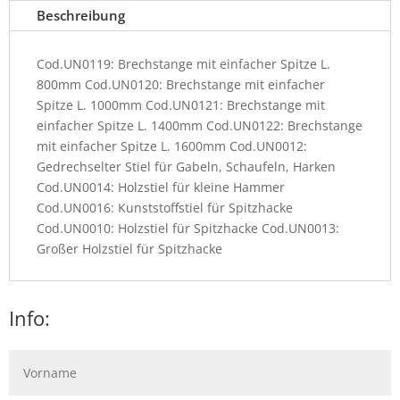
Beschreibung
Cod.UN0119: Brechstange mit einfacher Spitze L.
800mm Cod.UN0120: Brechstange mit einfacher
Spitze L. 1000mm Cod.UN0121: Brechstange mit
einfacher Spitze L. 1400mm Cod.UN0122: Brechstange
mit einfacher Spitze L. 1600mm Cod.UN0012:
Gedrechselter Stiel für Gabeln, Schaufeln, Harken
Cod.UN0014: Holzstiel für kleine Hammer
Cod.UN0016: Kunststoffstiel für Spitzhacke
Cod.UN0010: Holzstiel für Spitzhacke Cod.UN0013:
Großer Holzstiel für Spitzhacke
Info: