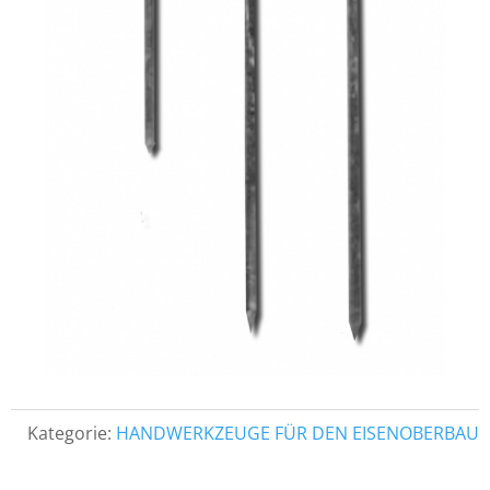
Kategorie:
HANDWERKZEUGE FÜR DEN EISENOBERBAU