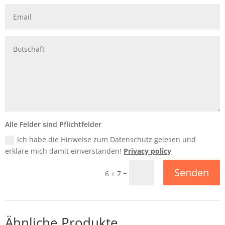
Alle Felder sind Pflichtfelder
Ich habe die Hinweise zum Datenschutz gelesen und
erkläre mich damit einverstanden!
Privacy policy
Senden
=
6 + 7
Ähnliche Produkte