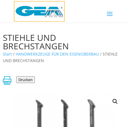
STIEHLE UND
BRECHSTANGEN
Start
/
HANDWERKZEUGE FÜR DEN EISENOBERBAU
/ STIEHLE
UND BRECHSTANGEN

Drucken