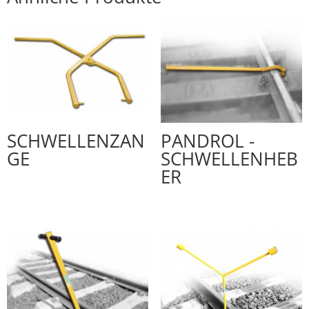
SCHWELLENZAN
PANDROL -
GE
SCHWELLENHEB
ER