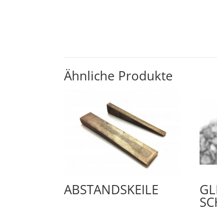
Ähnliche Produkte
ABSTANDSKEILE
GL
SC