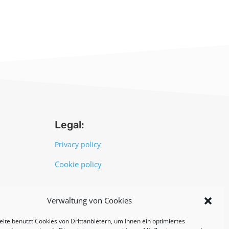
Legal:
Privacy policy
Cookie policy
UNI EN ISO 14001: 2015
Verwaltung von Cookies
ite benutzt Cookies von Drittanbietern, um Ihnen ein optimiertes