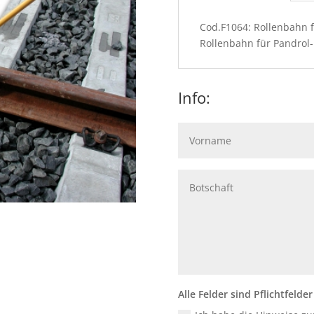
Cod.F1064: Rollenbahn 
Rollenbahn für Pandro
Info:
Alle Felder sind Pflichtfelder