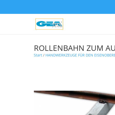
ROLLENBAHN ZUM AU
Start
/
HANDWERKZEUGE FÜR DEN EISENOBER