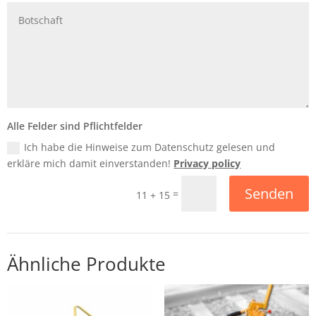
Alle Felder sind Pflichtfelder
Ich habe die Hinweise zum Datenschutz gelesen und
erkläre mich damit einverstanden!
Privacy policy
Senden
=
11 + 15
Ähnliche Produkte