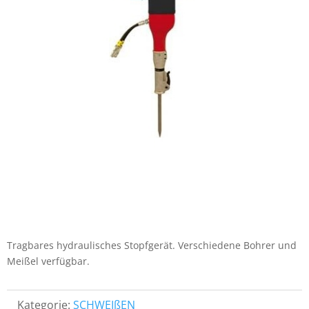
Tragbares hydraulisches Stopfgerät. Verschiedene Bohrer und
Meißel verfügbar.
Kategorie:
SCHWEIßEN