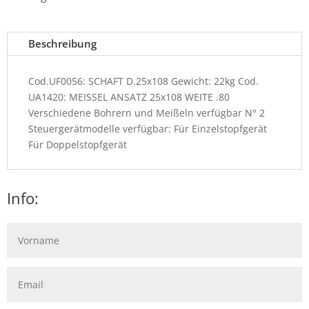
Beschreibung
Cod.UF0056: SCHAFT D.25x108 Gewicht: 22kg Cod.
UA1420: MEISSEL ANSATZ 25x108 WEITE .80
Verschiedene Bohrern und Meißeln verfügbar N° 2
Steuergerätmodelle verfügbar: Für Einzelstopfgerät
Für Doppelstopfgerät
Info: