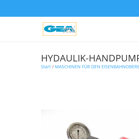
HYDAULIK-HANDPUM
Start
/
MASCHINEN FÜR DEN EISENBAHNOBER