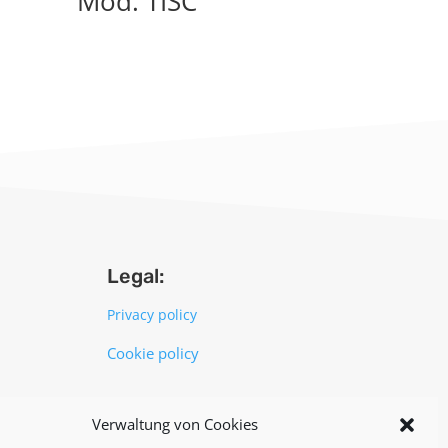
Mod. TISC
Legal:
Privacy policy
Cookie policy
UNI EN ISO 14001: 2015
Verwaltung von Cookies