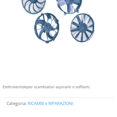
Elettroventoleper scambiatori aspiranti o soffianti.
Categoria:
RICAMBI e RIPARAZIONI