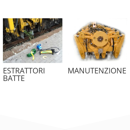
ESTRATTORI
MANUTENZIONE
BATTE