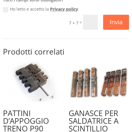
Ho letto e accetto la
Privacy policy
Invia
=
7 + 7
Prodotti correlati
PATTINI
GANASCE PER
D’APPOGGIO
SALDATRICE A
TRENO P90
SCINTILLIO