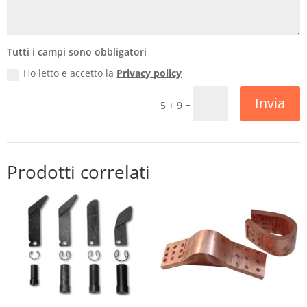
Tutti i campi sono obbligatori
Ho letto e accetto la
Privacy policy
Invia
=
5 + 9
Prodotti correlati