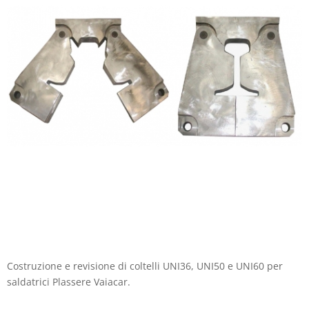
Costruzione e revisione di coltelli UNI36, UNI50 e UNI60 per
saldatrici Plassere Vaiacar.