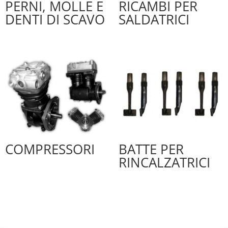
PERNI, MOLLE E
RICAMBI PER
DENTI DI SCAVO
SALDATRICI
COMPRESSORI
BATTE PER
RINCALZATRICI