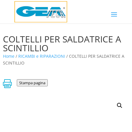
COLTELLI PER SALDATRICE A
SCINTILLIO
Home
/
RICAMBI e RIPARAZIONI
/ COLTELLI PER SALDATRICE A
SCINTILLIO

Stampa pagina