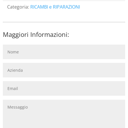
Categoria:
RICAMBI e RIPARAZIONI
Maggiori Informazioni: