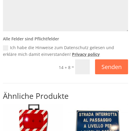
Alle Felder sind Pflichtfelder
Ich habe die Hinweise zum Datenschutz gelesen und
erkläre mich damit einverstanden!
Privacy policy
Senden
=
14 + 8
Ähnliche Produkte