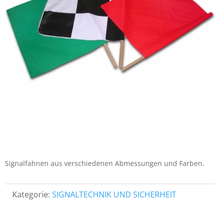
Signalfahnen aus verschiedenen Abmessungen und Farben.
Kategorie:
SIGNALTECHNIK UND SICHERHEIT