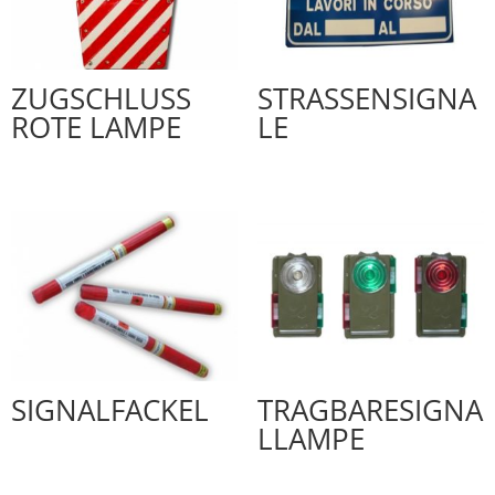
ZUGSCHLUSS
STRASSENSIGNA
ROTE LAMPE
LE
SIGNALFACKEL
TRAGBARESIGNA
LLAMPE