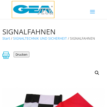
SIGNALFAHNEN
Start
/
SIGNALTECHNIK UND SICHERHEIT
/ SIGNALFAHNEN

Drucken