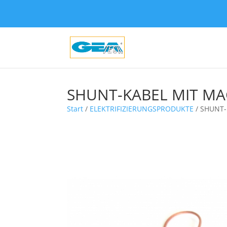
SHUNT-KABEL MIT M
Start
/
ELEKTRIFIZIERUNGSPRODUKTE
/ SHUNT