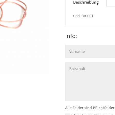
Beschreibung
Cod.TA0001
Info:
Alle Felder sind Pflichtfelder