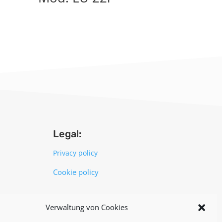
Legal:
Privacy policy
Cookie policy
UNI EN ISO 14001: 2015
Verwaltung von Cookies