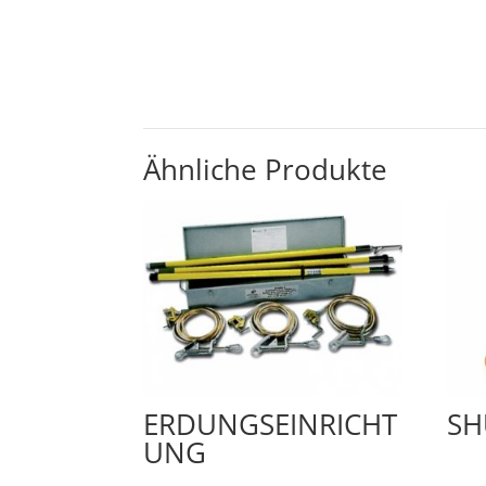
Ähnliche Produkte
ERDUNGSEINRICHT
SH
UNG