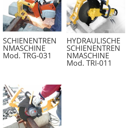
SCHIENENTREN
HYDRAULISCHE
NMASCHINE
SCHIENENTREN
Mod. TRG-031
NMASCHINE
Mod. TRI-011