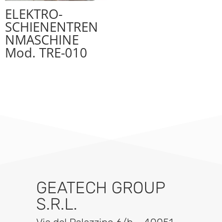
ELEKTRO-
SCHIENENTREN
NMASCHINE
Mod. TRE-010
GEATECH GROUP
S.R.L.