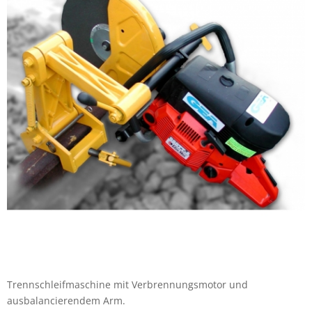
Trennschleifmaschine mit Verbrennungsmotor und
ausbalancierendem Arm.