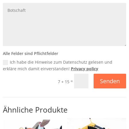
Alle Felder sind Pflichtfelder
Ich habe die Hinweise zum Datenschutz gelesen und
erkläre mich damit einverstanden!
Privacy policy
Senden
=
7 + 15
Ähnliche Produkte