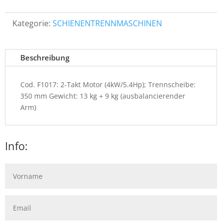
Kategorie:
SCHIENENTRENNMASCHINEN
Beschreibung
Cod. F1017: 2-Takt Motor (4kW/5.4Hp); Trennscheibe:
350 mm Gewicht: 13 kg + 9 kg (ausbalancierender
Arm)
Info: