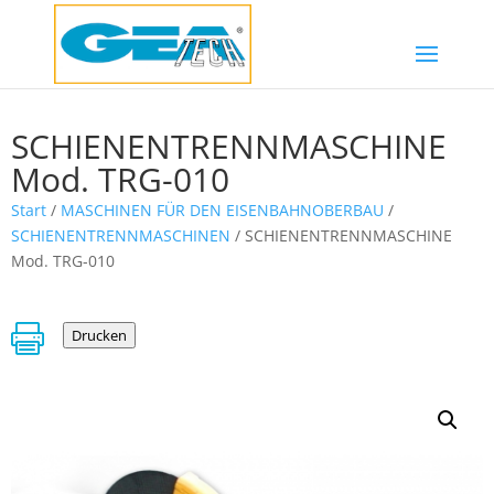
SCHIENENTRENNMASCHINE
Mod. TRG-010
Start
/
MASCHINEN FÜR DEN EISENBAHNOBERBAU
/
SCHIENENTRENNMASCHINEN
/ SCHIENENTRENNMASCHINE
Mod. TRG-010

Drucken